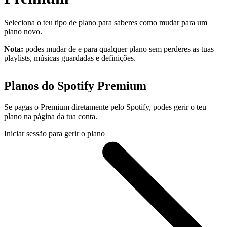
Seleciona o teu tipo de plano para saberes como mudar para um
plano novo.
Nota:
podes mudar de e para qualquer plano sem perderes as tuas
playlists, músicas guardadas e definições.
Planos do Spotify Premium
Se pagas o Premium diretamente pelo Spotify, podes gerir o teu
plano na página da tua conta.
Iniciar sessão para gerir o plano