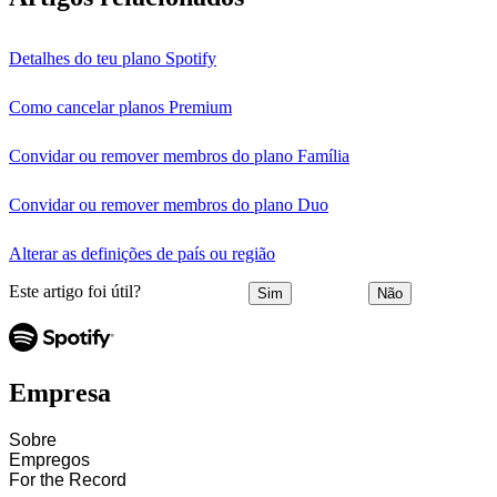
Detalhes do teu plano Spotify
Como cancelar planos Premium
Convidar ou remover membros do plano Família
Convidar ou remover membros do plano Duo
Alterar as definições de país ou região
Este artigo foi útil?
Sim
Não
Empresa
Sobre
Empregos
For the Record