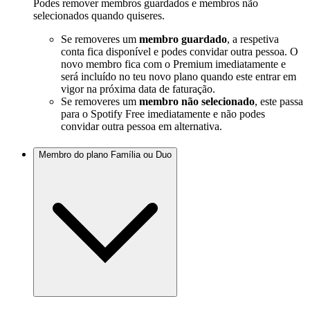
Podes remover membros guardados e membros não
selecionados quando quiseres.
Se removeres um
membro guardado
, a respetiva
conta fica disponível e podes convidar outra pessoa. O
novo membro fica com o Premium imediatamente e
será incluído no teu novo plano quando este entrar em
vigor na próxima data de faturação.
Se removeres um
membro não selecionado
, este passa
para o Spotify Free imediatamente e não podes
convidar outra pessoa em alternativa.
Membro do plano Família ou Duo