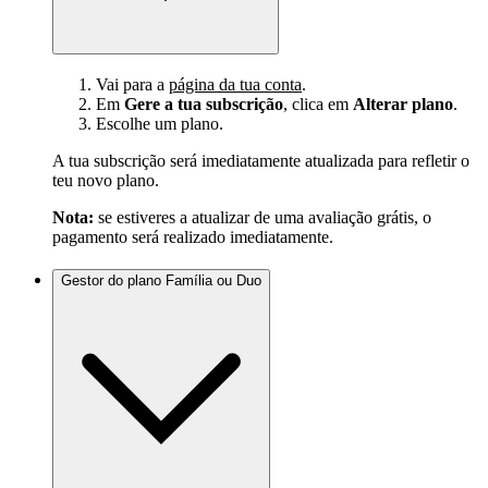
Vai para a
página da tua conta
.
Em
Gere a tua subscrição
, clica em
Alterar plano
.
Escolhe um plano.
A tua subscrição será imediatamente atualizada para refletir o
teu novo plano.
Nota:
se estiveres a atualizar de uma avaliação grátis, o
pagamento será realizado imediatamente.
Gestor do plano Família ou Duo