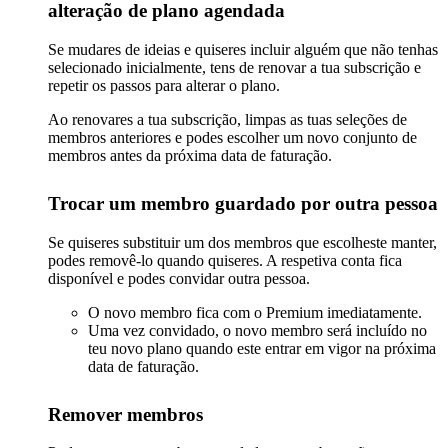
alteração de plano agendada
Se mudares de ideias e quiseres incluir alguém que não tenhas
selecionado inicialmente, tens de renovar a tua subscrição e
repetir os passos para alterar o plano.
Ao renovares a tua subscrição, limpas as tuas seleções de
membros anteriores e podes escolher um novo conjunto de
membros antes da próxima data de faturação.
Trocar um membro guardado por outra pessoa
Se quiseres substituir um dos membros que escolheste manter,
podes removê-lo quando quiseres. A respetiva conta fica
disponível e podes convidar outra pessoa.
O novo membro fica com o Premium imediatamente.
Uma vez convidado, o novo membro será incluído no
teu novo plano quando este entrar em vigor na próxima
data de faturação.
Remover membros