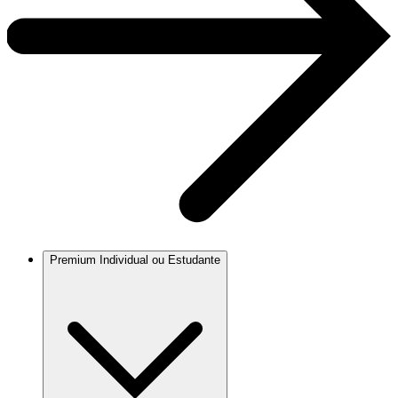
Premium Individual ou Estudante