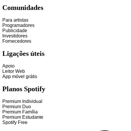
Comunidades
Para artistas
Programadores
Publicidade
Investidores
Fornecedores
Ligações úteis
Apoio
Leitor Web
App móvel grátis
Planos Spotify
Premium Individual
Premium Duo
Premium Família
Premium Estudante
Spotify Free