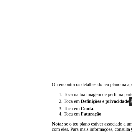
Ou encontra os detalhes do teu plano na ap
Toca na tua imagem de perfil na part
Toca em
Definições
e privacidade
Toca em
Conta
.
Toca em
Faturação
.
Nota:
se o teu plano estiver associado a um 
com eles. Para mais informações, consulta