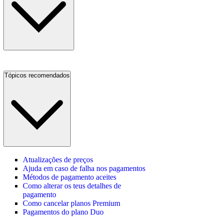
Tópicos recomendados
Atualizações de preços
Ajuda em caso de falha nos pagamentos
Métodos de pagamento aceites
Como alterar os teus detalhes de
pagamento
Como cancelar planos Premium
Pagamentos do plano Duo