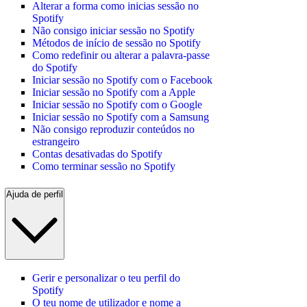
Alterar a forma como inicias sessão no
Spotify
Não consigo iniciar sessão no Spotify
Métodos de início de sessão no Spotify
Como redefinir ou alterar a palavra-passe
do Spotify
Iniciar sessão no Spotify com o Facebook
Iniciar sessão no Spotify com a Apple
Iniciar sessão no Spotify com o Google
Iniciar sessão no Spotify com a Samsung
Não consigo reproduzir conteúdos no
estrangeiro
Contas desativadas do Spotify
Como terminar sessão no Spotify
Ajuda de perfil
Gerir e personalizar o teu perfil do
Spotify
O teu nome de utilizador e nome a