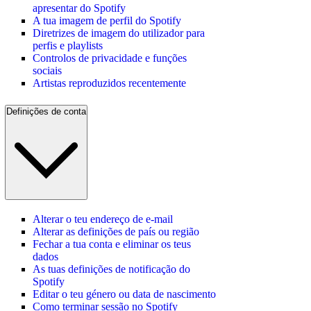
apresentar do Spotify
A tua imagem de perfil do Spotify
Diretrizes de imagem do utilizador para
perfis e playlists
Controlos de privacidade e funções
sociais
Artistas reproduzidos recentemente
Definições de conta
Alterar o teu endereço de e-mail
Alterar as definições de país ou região
Fechar a tua conta e eliminar os teus
dados
As tuas definições de notificação do
Spotify
Editar o teu género ou data de nascimento
Como terminar sessão no Spotify