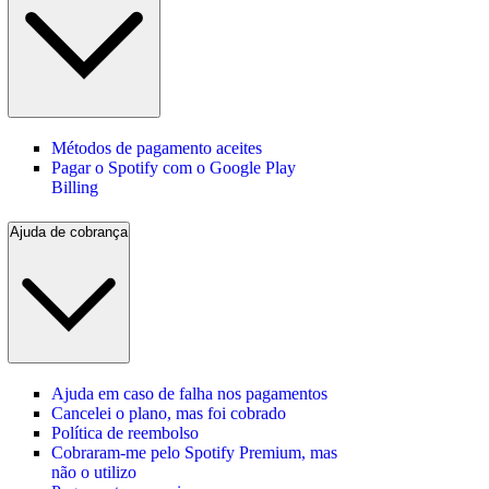
Métodos de pagamento aceites
Pagar o Spotify com o Google Play
Billing
Ajuda de cobrança
Ajuda em caso de falha nos pagamentos
Cancelei o plano, mas foi cobrado
Política de reembolso
Cobraram-me pelo Spotify Premium, mas
não o utilizo