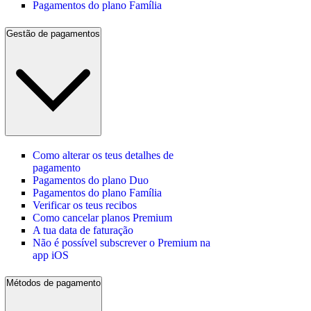
Pagamentos do plano Família
Gestão de pagamentos
Como alterar os teus detalhes de
pagamento
Pagamentos do plano Duo
Pagamentos do plano Família
Verificar os teus recibos
Como cancelar planos Premium
A tua data de faturação
Não é possível subscrever o Premium na
app iOS
Métodos de pagamento