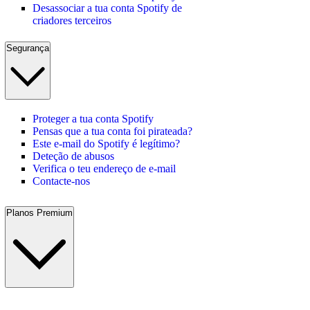
Desassociar a tua conta Spotify de
criadores terceiros
Segurança
Proteger a tua conta Spotify
Pensas que a tua conta foi pirateada?
Este e-mail do Spotify é legítimo?
Deteção de abusos
Verifica o teu endereço de e-mail
Contacte-nos
Planos Premium