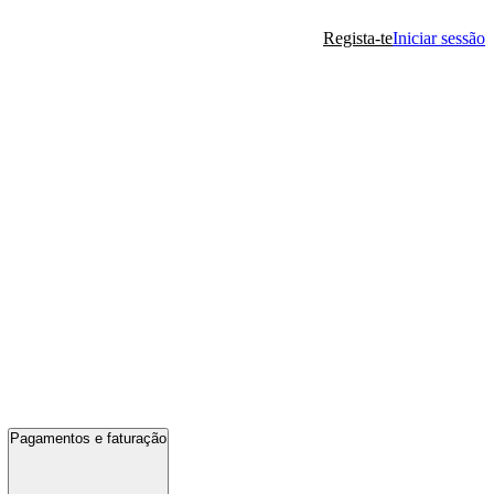
Regista-te
Iniciar sessão
Pagamentos e faturação