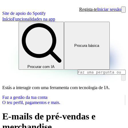
Regista-te
Iniciar sessão
Site de apoio do Spotify
Início
Funcionalidades na app
Procura básica
Procurar com IA
Estás a interagir com uma ferramenta com tecnologia de IA.
Faz a gestão da tua conta
O teu perfil, pagamentos e mais.
E-mails de pré-vendas e
merchandise