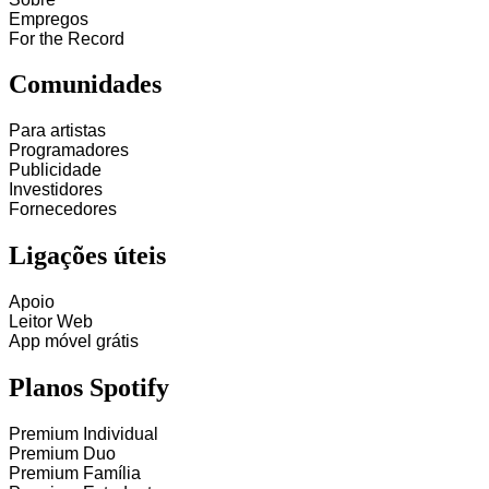
Empregos
For the Record
Comunidades
Para artistas
Programadores
Publicidade
Investidores
Fornecedores
Ligações úteis
Apoio
Leitor Web
App móvel grátis
Planos Spotify
Premium Individual
Premium Duo
Premium Família