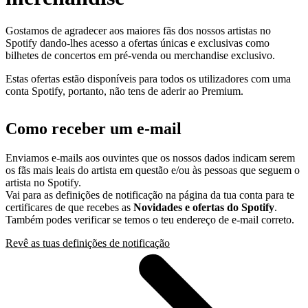
Gostamos de agradecer aos maiores fãs dos nossos artistas no
Spotify dando-lhes acesso a ofertas únicas e exclusivas como
bilhetes de concertos em pré-venda ou merchandise exclusivo.
Estas ofertas estão disponíveis para todos os utilizadores com uma
conta Spotify, portanto, não tens de aderir ao Premium.
Como receber um e-mail
Enviamos e-mails aos ouvintes que os nossos dados indicam serem
os fãs mais leais do artista em questão e/ou às pessoas que seguem o
artista no Spotify.
Vai para as definições de notificação na página da tua conta para te
certificares de que recebes as
Novidades e ofertas do Spotify
.
Também podes verificar se temos o teu endereço de e-mail correto.
Revê as tuas definições de notificação