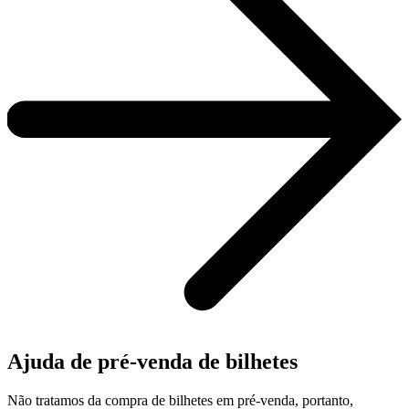
Ajuda de pré-venda de bilhetes
Não tratamos da compra de bilhetes em pré-venda, portanto,