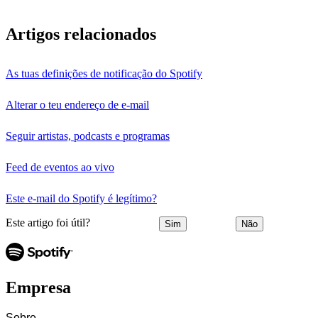
Artigos relacionados
As tuas definições de notificação do Spotify
Alterar o teu endereço de e-mail
Seguir artistas, podcasts e programas
Feed de eventos ao vivo
Este e-mail do Spotify é legítimo?
Este artigo foi útil?
Sim
Não
Empresa
Sobre