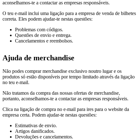
aconselhamos-te a contactar as empresas responsáveis.
O teu e-mail inclui uma ligação para a empresa de venda de bilhetes
correta. Eles podem ajudar-te nestas questões:
Problemas com códigos.
Questões de envio e entrega.
Cancelamentos e reembolsos.
Ajuda de merchandise
Não podes comprar merchandise exclusivo noutro lugar e os
produtos só estão disponíveis por tempo limitado através da ligação
no teu e-mail.
Não tratamos da compra das nossas ofertas de merchandise,
portanto, aconselhamos-te a contactar as empresas responsáveis.
Clica na ligação de compra no e-mail para ires para o website da
empresa certa. Podem ajudar-te nestas questões:
Estimativas de envio.
Artigos danificados.
Devoluções e cancelamentos.