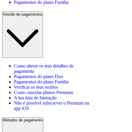
Pagamentos do plano Família
Gestão de pagamentos
Como alterar os teus detalhes de
pagamento
Pagamentos do plano Duo
Pagamentos do plano Família
Verificar os teus recibos
Como cancelar planos Premium
A tua data de faturação
Não é possível subscrever o Premium na
app iOS
Métodos de pagamento