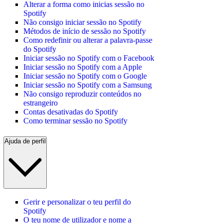
Alterar a forma como inicias sessão no
Spotify
Não consigo iniciar sessão no Spotify
Métodos de início de sessão no Spotify
Como redefinir ou alterar a palavra-passe
do Spotify
Iniciar sessão no Spotify com o Facebook
Iniciar sessão no Spotify com a Apple
Iniciar sessão no Spotify com o Google
Iniciar sessão no Spotify com a Samsung
Não consigo reproduzir conteúdos no
estrangeiro
Contas desativadas do Spotify
Como terminar sessão no Spotify
Ajuda de perfil
Gerir e personalizar o teu perfil do
Spotify
O teu nome de utilizador e nome a