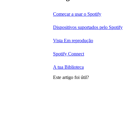
Começar a usar o Spotify
Dispositivos suportados pelo Spotify
Vista Em reprodução
Spotify Connect
A tua Biblioteca
Este artigo foi útil?