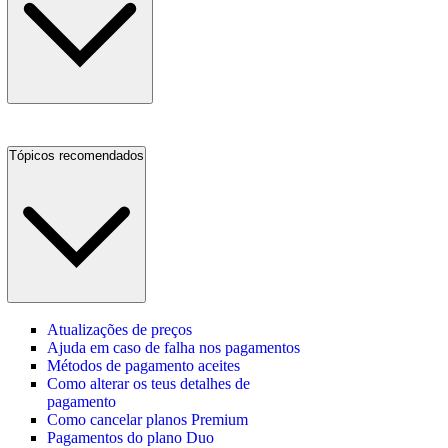
Tópicos recomendados
Atualizações de preços
Ajuda em caso de falha nos pagamentos
Métodos de pagamento aceites
Como alterar os teus detalhes de
pagamento
Como cancelar planos Premium
Pagamentos do plano Duo