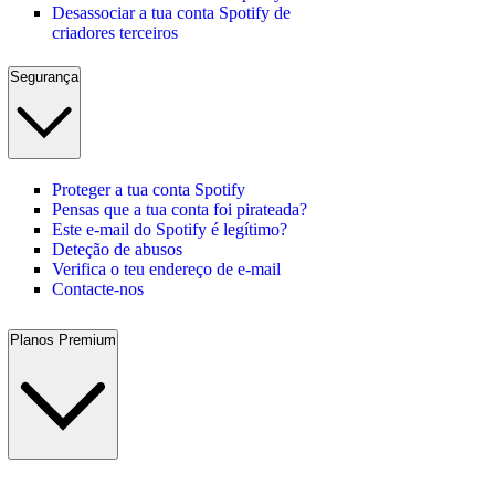
Desassociar a tua conta Spotify de
criadores terceiros
Segurança
Proteger a tua conta Spotify
Pensas que a tua conta foi pirateada?
Este e-mail do Spotify é legítimo?
Deteção de abusos
Verifica o teu endereço de e-mail
Contacte-nos
Planos Premium