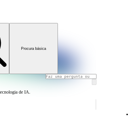
Procura básica
tecnologia de IA.