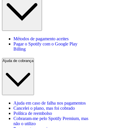
Métodos de pagamento aceites
Pagar o Spotify com o Google Play
Billing
Ajuda de cobrança
Ajuda em caso de falha nos pagamentos
Cancelei o plano, mas foi cobrado
Política de reembolso
Cobraram-me pelo Spotify Premium, mas
não o utilizo