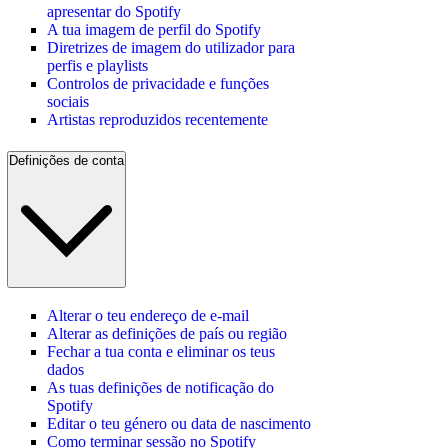
apresentar do Spotify
A tua imagem de perfil do Spotify
Diretrizes de imagem do utilizador para
perfis e playlists
Controlos de privacidade e funções
sociais
Artistas reproduzidos recentemente
Definições de conta
Alterar o teu endereço de e-mail
Alterar as definições de país ou região
Fechar a tua conta e eliminar os teus
dados
As tuas definições de notificação do
Spotify
Editar o teu género ou data de nascimento
Como terminar sessão no Spotify