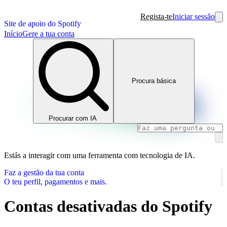
Regista-te
Iniciar sessão
Site de apoio do Spotify
Início
Gere a tua conta
Procura básica
Procurar com IA
Estás a interagir com uma ferramenta com tecnologia de IA.
Faz a gestão da tua conta
O teu perfil, pagamentos e mais.
Contas desativadas do Spotify