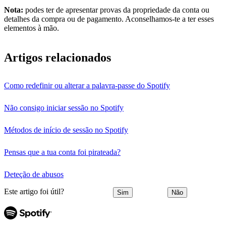
Nota:
podes ter de apresentar provas da propriedade da conta ou
detalhes da compra ou de pagamento. Aconselhamos-te a ter esses
elementos à mão.
Artigos relacionados
Como redefinir ou alterar a palavra-passe do Spotify
Não consigo iniciar sessão no Spotify
Métodos de início de sessão no Spotify
Pensas que a tua conta foi pirateada?
Deteção de abusos
Este artigo foi útil?
Sim
Não