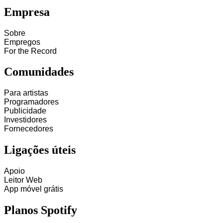
Empresa
Sobre
Empregos
For the Record
Comunidades
Para artistas
Programadores
Publicidade
Investidores
Fornecedores
Ligações úteis
Apoio
Leitor Web
App móvel grátis
Planos Spotify