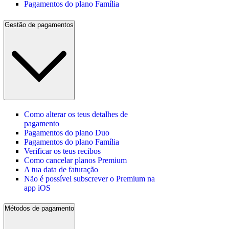
Pagamentos do plano Família
Gestão de pagamentos
Como alterar os teus detalhes de
pagamento
Pagamentos do plano Duo
Pagamentos do plano Família
Verificar os teus recibos
Como cancelar planos Premium
A tua data de faturação
Não é possível subscrever o Premium na
app iOS
Métodos de pagamento