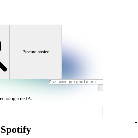
Procura básica
tecnologia de IA.
 Spotify