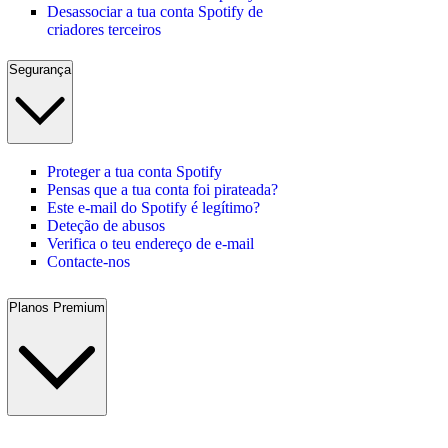
Desassociar a tua conta Spotify de
criadores terceiros
Segurança
Proteger a tua conta Spotify
Pensas que a tua conta foi pirateada?
Este e-mail do Spotify é legítimo?
Deteção de abusos
Verifica o teu endereço de e-mail
Contacte-nos
Planos Premium