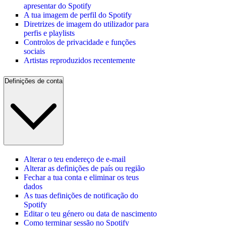
apresentar do Spotify
A tua imagem de perfil do Spotify
Diretrizes de imagem do utilizador para
perfis e playlists
Controlos de privacidade e funções
sociais
Artistas reproduzidos recentemente
Definições de conta
Alterar o teu endereço de e-mail
Alterar as definições de país ou região
Fechar a tua conta e eliminar os teus
dados
As tuas definições de notificação do
Spotify
Editar o teu género ou data de nascimento
Como terminar sessão no Spotify