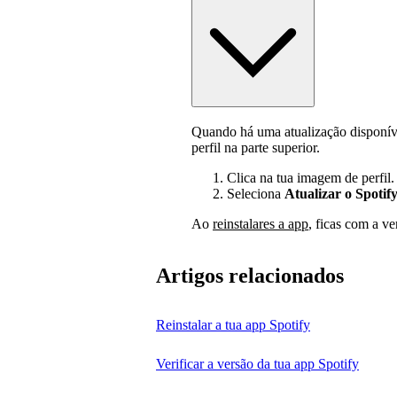
Quando há uma atualização disponív
perfil na parte superior.
Clica na tua imagem de perfil.
Seleciona
Atualizar o Spotif
Ao
reinstalares a app
, ficas com a ve
Artigos relacionados
Reinstalar a tua app Spotify
Verificar a versão da tua app Spotify