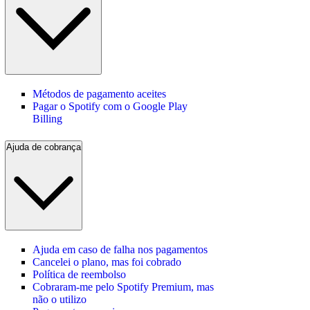
Métodos de pagamento aceites
Pagar o Spotify com o Google Play
Billing
Ajuda de cobrança
Ajuda em caso de falha nos pagamentos
Cancelei o plano, mas foi cobrado
Política de reembolso
Cobraram-me pelo Spotify Premium, mas
não o utilizo