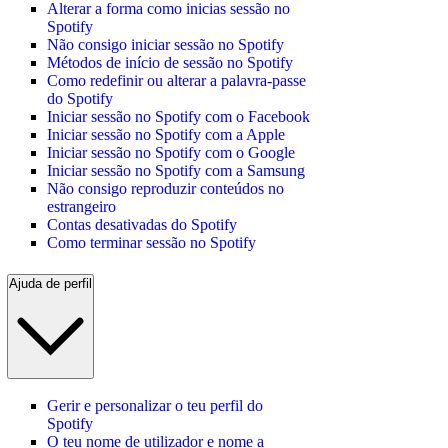
Alterar a forma como inicias sessão no
Spotify
Não consigo iniciar sessão no Spotify
Métodos de início de sessão no Spotify
Como redefinir ou alterar a palavra-passe
do Spotify
Iniciar sessão no Spotify com o Facebook
Iniciar sessão no Spotify com a Apple
Iniciar sessão no Spotify com o Google
Iniciar sessão no Spotify com a Samsung
Não consigo reproduzir conteúdos no
estrangeiro
Contas desativadas do Spotify
Como terminar sessão no Spotify
Ajuda de perfil
Gerir e personalizar o teu perfil do
Spotify
O teu nome de utilizador e nome a