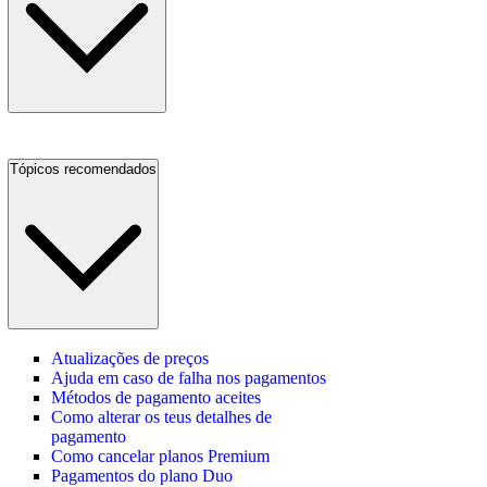
Tópicos recomendados
Atualizações de preços
Ajuda em caso de falha nos pagamentos
Métodos de pagamento aceites
Como alterar os teus detalhes de
pagamento
Como cancelar planos Premium
Pagamentos do plano Duo