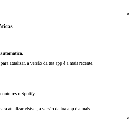
áticas
 automática
.
ara atualizar, a versão da tua app é a mais recente.
contrares o Spotify.
a atualizar visível, a versão da tua app é a mais