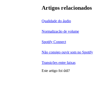
Artigos relacionados
Qualidade do áudio
Normalização de volume
Spotify Connect
Não consigo ouvir som no Spotify
Transições entre faixas
Este artigo foi útil?