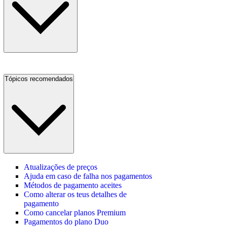
Tópicos recomendados
Atualizações de preços
Ajuda em caso de falha nos pagamentos
Métodos de pagamento aceites
Como alterar os teus detalhes de
pagamento
Como cancelar planos Premium
Pagamentos do plano Duo