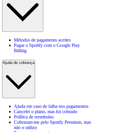
Métodos de pagamento aceites
Pagar o Spotify com o Google Play
Billing
Ajuda de cobrança
Ajuda em caso de falha nos pagamentos
Cancelei o plano, mas foi cobrado
Política de reembolso
Cobraram-me pelo Spotify Premium, mas
não o utilizo