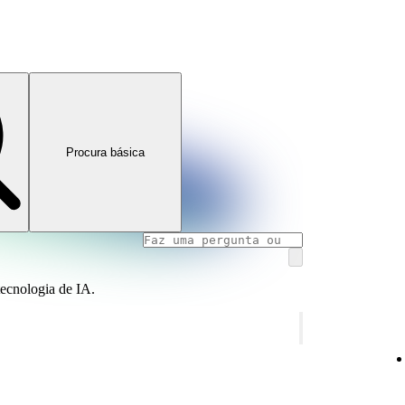
Procura básica
tecnologia de IA.