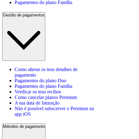
Pagamentos do plano Família
Gestão de pagamentos
Como alterar os teus detalhes de
pagamento
Pagamentos do plano Duo
Pagamentos do plano Família
Verificar os teus recibos
Como cancelar planos Premium
A tua data de faturação
Não é possível subscrever o Premium na
app iOS
Métodos de pagamento