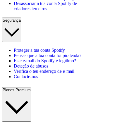
Desassociar a tua conta Spotify de
criadores terceiros
Segurança
Proteger a tua conta Spotify
Pensas que a tua conta foi pirateada?
Este e-mail do Spotify é legítimo?
Deteção de abusos
Verifica o teu endereço de e-mail
Contacte-nos
Planos Premium