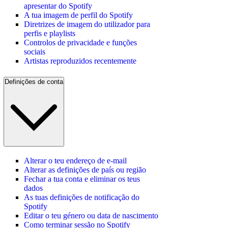
apresentar do Spotify
A tua imagem de perfil do Spotify
Diretrizes de imagem do utilizador para
perfis e playlists
Controlos de privacidade e funções
sociais
Artistas reproduzidos recentemente
Definições de conta
Alterar o teu endereço de e-mail
Alterar as definições de país ou região
Fechar a tua conta e eliminar os teus
dados
As tuas definições de notificação do
Spotify
Editar o teu género ou data de nascimento
Como terminar sessão no Spotify