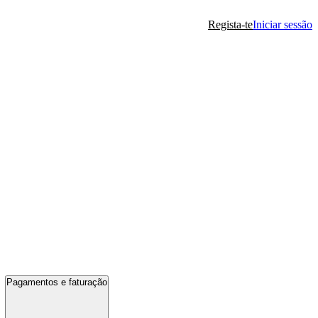
Regista-te
Iniciar sessão
Pagamentos e faturação