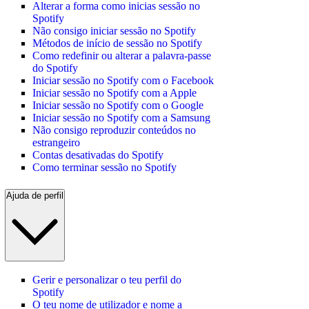
Alterar a forma como inicias sessão no
Spotify
Não consigo iniciar sessão no Spotify
Métodos de início de sessão no Spotify
Como redefinir ou alterar a palavra-passe
do Spotify
Iniciar sessão no Spotify com o Facebook
Iniciar sessão no Spotify com a Apple
Iniciar sessão no Spotify com o Google
Iniciar sessão no Spotify com a Samsung
Não consigo reproduzir conteúdos no
estrangeiro
Contas desativadas do Spotify
Como terminar sessão no Spotify
Ajuda de perfil
Gerir e personalizar o teu perfil do
Spotify
O teu nome de utilizador e nome a