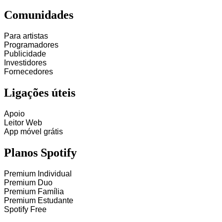
Comunidades
Para artistas
Programadores
Publicidade
Investidores
Fornecedores
Ligações úteis
Apoio
Leitor Web
App móvel grátis
Planos Spotify
Premium Individual
Premium Duo
Premium Família
Premium Estudante
Spotify Free