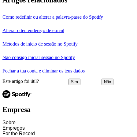
Como redefinir ou alterar a palavra-passe do Spotify
Alterar o teu endereço de e-mail
Métodos de início de sessão no Spotify
Não consigo iniciar sessão no Spotify
Fechar a tua conta e eliminar os teus dados
Este artigo foi útil?
Sim
Não
Empresa
Sobre
Empregos
For the Record