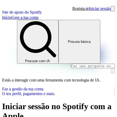
Regista-te
Iniciar sessão
Site de apoio do Spotify
Início
Gere a tua conta
Procura básica
Procurar com IA
Estás a interagir com uma ferramenta com tecnologia de IA.
Faz a gestão da tua conta
O teu perfil, pagamentos e mais.
Iniciar sessão no Spotify com a
Apple