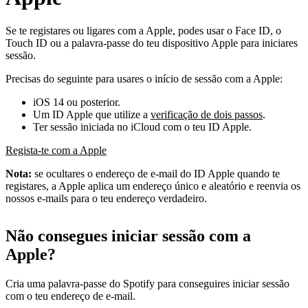
Se te registares ou ligares com a Apple, podes usar o Face ID, o
Touch ID ou a palavra-passe do teu dispositivo Apple para iniciares
sessão.
Precisas do seguinte para usares o início de sessão com a Apple:
iOS 14 ou posterior.
Um ID Apple que utilize a
verificação de dois passos
.
Ter sessão iniciada no iCloud com o teu ID Apple.
Regista-te com a Apple
Nota:
se ocultares o endereço de e-mail do ID Apple quando te
registares, a Apple aplica um endereço único e aleatório e reenvia os
nossos e-mails para o teu endereço verdadeiro.
Não consegues iniciar sessão com a
Apple?
Cria uma palavra-passe do Spotify para conseguires iniciar sessão
com o teu endereço de e-mail.