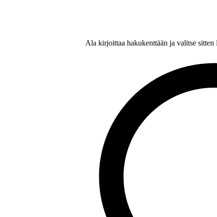
Ala kirjoittaa hakukenttään ja valitse sitte