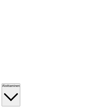
Aloittaminen