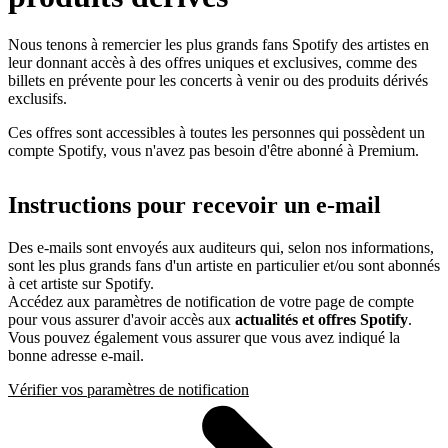
Nous tenons à remercier les plus grands fans Spotify des artistes en
leur donnant accès à des offres uniques et exclusives, comme des
billets en prévente pour les concerts à venir ou des produits dérivés
exclusifs.
Ces offres sont accessibles à toutes les personnes qui possèdent un
compte Spotify, vous n'avez pas besoin d'être abonné à Premium.
Instructions pour recevoir un e-mail
Des e-mails sont envoyés aux auditeurs qui, selon nos informations,
sont les plus grands fans d'un artiste en particulier et/ou sont abonnés
à cet artiste sur Spotify.
Accédez aux paramètres de notification de votre page de compte
pour vous assurer d'avoir accès aux
actualités et offres Spotify
.
Vous pouvez également vous assurer que vous avez indiqué la
bonne adresse e-mail.
Vérifier vos paramètres de notification