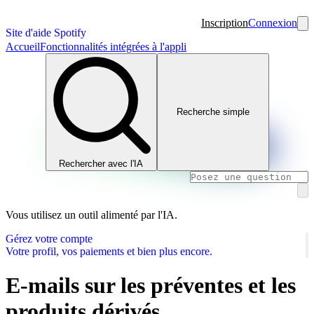
Inscription
Connexion
Site d'aide Spotify
Accueil
Fonctionnalités intégrées à l'appli
Recherche simple
Rechercher avec l'IA
Vous utilisez un outil alimenté par l'IA.
Gérez votre compte
Votre profil, vos paiements et bien plus encore.
E-mails sur les préventes et les
produits dérivés