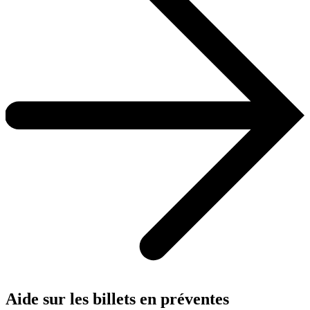
Aide sur les billets en préventes