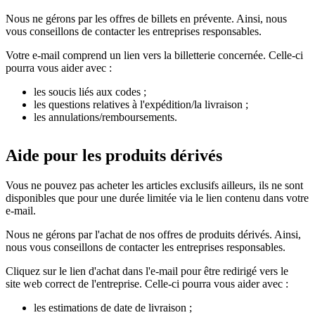
Nous ne gérons par les offres de billets en prévente. Ainsi, nous
vous conseillons de contacter les entreprises responsables.
Votre e-mail comprend un lien vers la billetterie concernée. Celle-ci
pourra vous aider avec :
les soucis liés aux codes ;
les questions relatives à l'expédition/la livraison ;
les annulations/remboursements.
Aide pour les produits dérivés
Vous ne pouvez pas acheter les articles exclusifs ailleurs, ils ne sont
disponibles que pour une durée limitée via le lien contenu dans votre
e-mail.
Nous ne gérons par l'achat de nos offres de produits dérivés. Ainsi,
nous vous conseillons de contacter les entreprises responsables.
Cliquez sur le lien d'achat dans l'e-mail pour être redirigé vers le
site web correct de l'entreprise. Celle-ci pourra vous aider avec :
les estimations de date de livraison ;