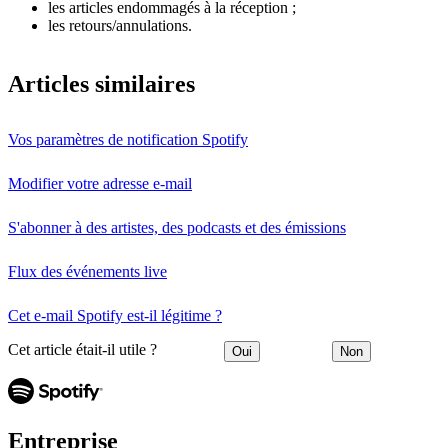
les articles endommagés à la réception ;
les retours/annulations.
Articles similaires
Vos paramètres de notification Spotify
Modifier votre adresse e-mail
S'abonner à des artistes, des podcasts et des émissions
Flux des événements live
Cet e-mail Spotify est-il légitime ?
Cet article était-il utile ?
Oui
Non
Entreprise