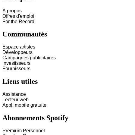
À propos
Offres d'emploi
For the Record
Communautés
Espace artistes
Développeurs
Campagnes publicitaires
Investisseurs
Fournisseurs
Liens utiles
Assistance
Lecteur web
Appli mobile gratuite
Abonnements Spotify
Premium Personnel