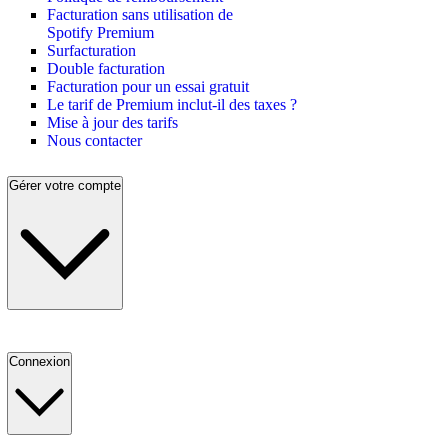
Facturation sans utilisation de
Spotify Premium
Surfacturation
Double facturation
Facturation pour un essai gratuit
Le tarif de Premium inclut-il des taxes ?
Mise à jour des tarifs
Nous contacter
Gérer votre compte
Connexion