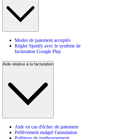
Modes de paiement acceptés
Régler Spotify avec le système de
facturation Google Play
Aide relative à la facturation
Aide en cas d'échec de paiement
Prélèvement malgré l'annulation
Politique de remboursement