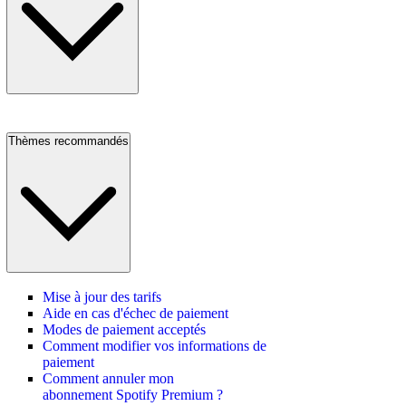
Thèmes recommandés
Mise à jour des tarifs
Aide en cas d'échec de paiement
Modes de paiement acceptés
Comment modifier vos informations de
paiement
Comment annuler mon
abonnement Spotify Premium ?