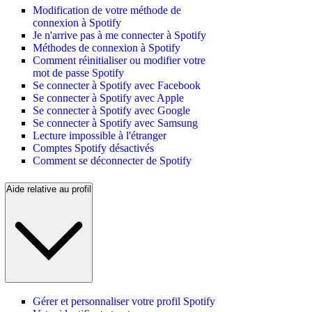
Modification de votre méthode de
connexion à Spotify
Je n'arrive pas à me connecter à Spotify
Méthodes de connexion à Spotify
Comment réinitialiser ou modifier votre
mot de passe Spotify
Se connecter à Spotify avec Facebook
Se connecter à Spotify avec Apple
Se connecter à Spotify avec Google
Se connecter à Spotify avec Samsung
Lecture impossible à l'étranger
Comptes Spotify désactivés
Comment se déconnecter de Spotify
Aide relative au profil
Gérer et personnaliser votre profil Spotify