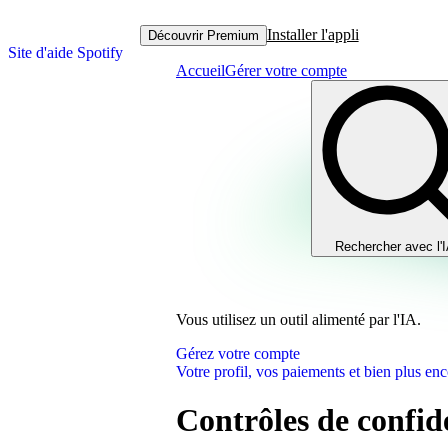
Installer l'appli
Découvrir Premium
Site d'aide Spotify
Accueil
Gérer votre compte
Rechercher avec l'
Vous utilisez un outil alimenté par l'IA.
Gérez votre compte
Votre profil, vos paiements et bien plus enc
Contrôles de confide