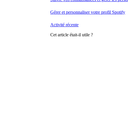
Gérer et personnaliser votre profil Spotify
Activité récente
Cet article était-il utile ?