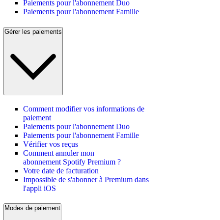
Paiements pour l'abonnement Duo
Paiements pour l'abonnement Famille
Gérer les paiements
Comment modifier vos informations de
paiement
Paiements pour l'abonnement Duo
Paiements pour l'abonnement Famille
Vérifier vos reçus
Comment annuler mon
abonnement Spotify Premium ?
Votre date de facturation
Impossible de s'abonner à Premium dans
l'appli iOS
Modes de paiement