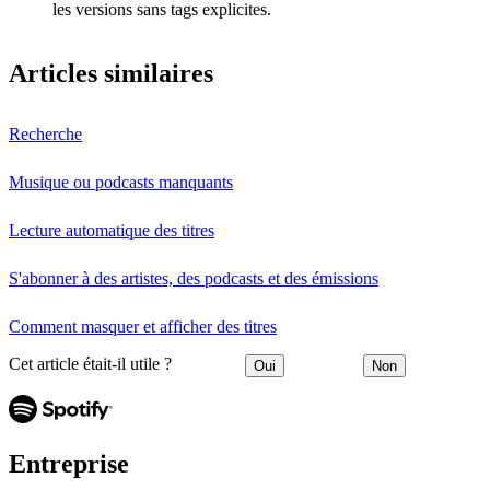
les versions sans tags explicites.
Articles similaires
Recherche
Musique ou podcasts manquants
Lecture automatique des titres
S'abonner à des artistes, des podcasts et des émissions
Comment masquer et afficher des titres
Cet article était-il utile ?
Oui
Non
Entreprise