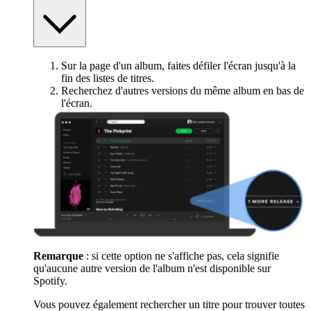
Sur la page d'un album, faites défiler l'écran jusqu'à la
fin des listes de titres.
Recherchez d'autres versions du même album en bas de
l'écran.
Remarque
: si cette option ne s'affiche pas, cela signifie
qu'aucune autre version de l'album n'est disponible sur
Spotify.
Vous pouvez également rechercher un titre pour trouver toutes