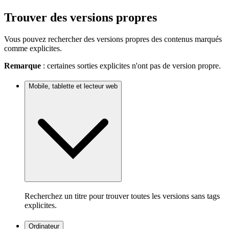
Trouver des versions propres
Vous pouvez rechercher des versions propres des contenus marqués
comme explicites.
Remarque
: certaines sorties explicites n'ont pas de version propre.
Mobile, tablette et lecteur web
Recherchez un titre pour trouver toutes les versions sans tags
explicites.
Ordinateur