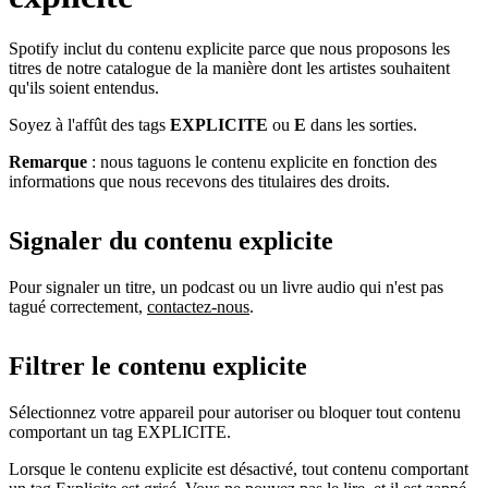
Spotify inclut du contenu explicite parce que nous proposons les
titres de notre catalogue de la manière dont les artistes souhaitent
qu'ils soient entendus.
Soyez à l'affût des tags
EXPLICITE
ou
E
dans les sorties.
Remarque
: nous taguons le contenu explicite en fonction des
informations que nous recevons des titulaires des droits.
Signaler du contenu explicite
Pour signaler un titre, un podcast ou un livre audio qui n'est pas
tagué correctement,
contactez-nous
.
Filtrer le contenu explicite
Sélectionnez votre appareil pour autoriser ou bloquer tout contenu
comportant un tag EXPLICITE.
Lorsque le contenu explicite est désactivé, tout contenu comportant