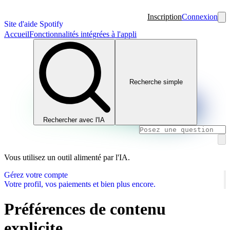
Inscription
Connexion
Site d'aide Spotify
Accueil
Fonctionnalités intégrées à l'appli
Recherche simple
Rechercher avec l'IA
Vous utilisez un outil alimenté par l'IA.
Gérez votre compte
Votre profil, vos paiements et bien plus encore.
Préférences de contenu
explicite