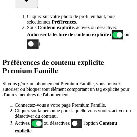
Cliquez sur votre photo de profil en haut, puis
sélectionnez
Préférences
.
Sous
Contenu
explicite
, activez ou désactivez
Autoriser la lecture de contenu explicite
(
ou
).
Préférences de contenu explicite
Premium Famille
Si vous gérez un abonnement Premium Famille, vous pouvez
autoriser ou bloquer tout élément comportant un tag explicite pour
d'autres membres de l'abonnement.
Connectez-vous à
votre page Premium Famille
.
Cliquez sur la personne pour laquelle vous voulez activer ou
désactiver du contenu.
Activez
ou désactivez
l'option
Contenu
explicite
.