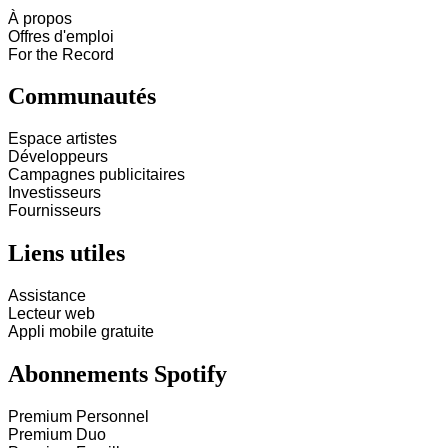
À propos
Offres d'emploi
For the Record
Communautés
Espace artistes
Développeurs
Campagnes publicitaires
Investisseurs
Fournisseurs
Liens utiles
Assistance
Lecteur web
Appli mobile gratuite
Abonnements Spotify
Premium Personnel
Premium Duo