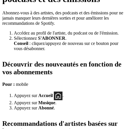
Abonnez-vous à des artistes, des podcasts et des émissions pour ne
jamais manquer leurs dernières sorties et pour améliorer les
recommandations de Spotify.
Accédez au profil de l'artiste, du podcast ou de l'émission.
Sélectionnez
S'ABONNER
.
Conseil
: cliquez/appuyez de nouveau sur ce bouton pour
vous désabonner.
Découvrir des nouveautés en fonction de
vos abonnements
Pour :
mobile
Appuyez sur
Accueil
.
Appuyez sur
Musique
.
Appuyez sur
Abonné
.
Recommandations d'artistes basées sur