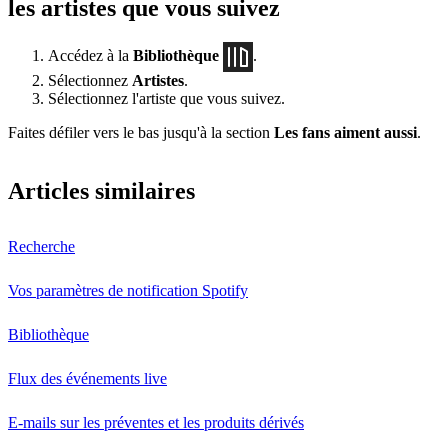
les artistes que vous suivez
Accédez à la
Bibliothèque
.
Sélectionnez
Artistes
.
Sélectionnez l'artiste que vous suivez.
Faites défiler vers le bas jusqu'à la section
Les fans aiment aussi
.
Articles similaires
Recherche
Vos paramètres de notification Spotify
Bibliothèque
Flux des événements live
E-mails sur les préventes et les produits dérivés