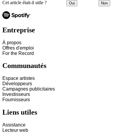
Cet article était-il utile ?
Oui
Non
Entreprise
À propos
Offres d'emploi
For the Record
Communautés
Espace artistes
Développeurs
Campagnes publicitaires
Investisseurs
Fournisseurs
Liens utiles
Assistance
Lecteur web