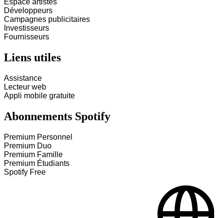
Espace artistes
Développeurs
Campagnes publicitaires
Investisseurs
Fournisseurs
Liens utiles
Assistance
Lecteur web
Appli mobile gratuite
Abonnements Spotify
Premium Personnel
Premium Duo
Premium Famille
Premium Étudiants
Spotify Free