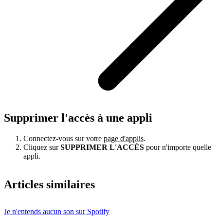
Supprimer l'accès à une appli
Connectez-vous sur votre
page d'applis
.
Cliquez sur
SUPPRIMER L'ACCÈS
pour n'importe quelle
appli.
Articles similaires
Je n'entends aucun son sur Spotify