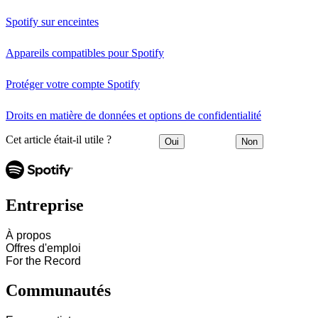
Spotify sur enceintes
Appareils compatibles pour Spotify
Protéger votre compte Spotify
Droits en matière de données et options de confidentialité
Cet article était-il utile ?
Oui
Non
Entreprise
À propos
Offres d'emploi
For the Record
Communautés