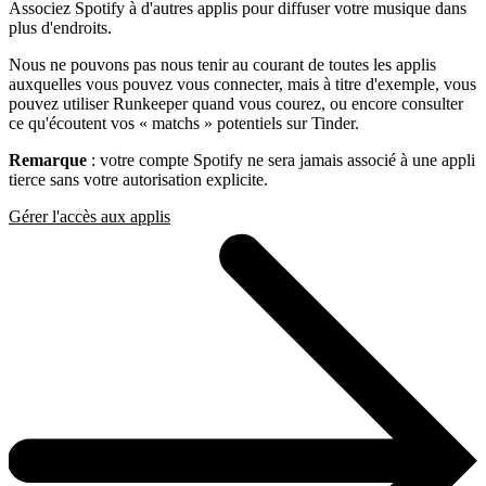
Associez Spotify à d'autres applis pour diffuser votre musique dans
plus d'endroits.
Nous ne pouvons pas nous tenir au courant de toutes les applis
auxquelles vous pouvez vous connecter, mais à titre d'exemple, vous
pouvez utiliser Runkeeper quand vous courez, ou encore consulter
ce qu'écoutent vos « matchs » potentiels sur Tinder.
Remarque
: votre compte Spotify ne sera jamais associé à une appli
tierce sans votre autorisation explicite.
Gérer l'accès aux applis