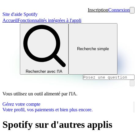
Inscription
Connexion
Site d'aide Spotify
Accueil
Fonctionnalités intégrées à l'appli
Recherche simple
Rechercher avec l'IA
Vous utilisez un outil alimenté par l'IA.
Gérez votre compte
Votre profil, vos paiements et bien plus encore.
Spotify sur d'autres applis