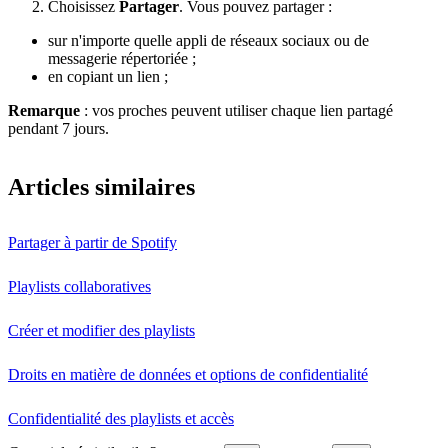
Choisissez
Partager
. Vous pouvez partager :
sur n'importe quelle appli de réseaux sociaux ou de
messagerie répertoriée ;
en copiant un lien ;
Remarque
: vos proches peuvent utiliser chaque lien partagé
pendant 7 jours.
Articles similaires
Partager à partir de Spotify
Playlists collaboratives
Créer et modifier des playlists
Droits en matière de données et options de confidentialité
Confidentialité des playlists et accès