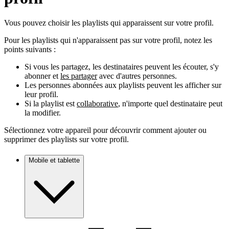
Vous pouvez choisir les playlists qui apparaissent sur votre profil.
Pour les playlists qui n'apparaissent pas sur votre profil, notez les
points suivants :
Si vous les partagez, les destinataires peuvent les écouter, s'y
abonner et
les partager
avec d'autres personnes.
Les personnes abonnées aux playlists peuvent les afficher sur
leur profil.
Si la playlist est
collaborative
, n'importe quel destinataire peut
la modifier.
Sélectionnez votre appareil pour découvrir comment ajouter ou
supprimer des playlists sur votre profil.
Mobile et tablette