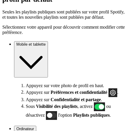
Seules les playlists publiques sont publiées sur votre profil Spotify,
et toutes les nouvelles playlists sont publiées par défaut.
Sélectionnez votre appareil pour découvrir comment modifier cette
préférence.
Mobile et tablette
Appuyez sur votre photo de profil en haut.
Appuyez sur
Préférences
et confidentialité
.
Appuyez sur
Confidentialité et partage
.
Sous
Visibilité des playlists
, activez
ou
désactivez
l'option
Playlists publiques
.
Ordinateur