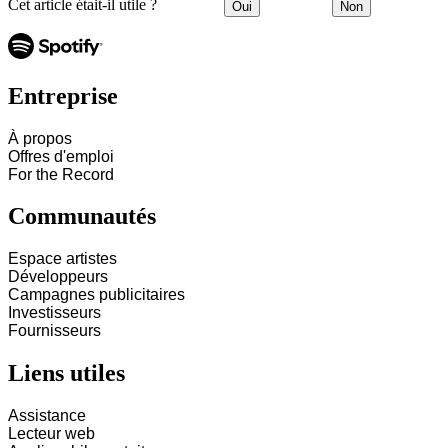
Cet article était-il utile ?
Oui
Non
Entreprise
À propos
Offres d'emploi
For the Record
Communautés
Espace artistes
Développeurs
Campagnes publicitaires
Investisseurs
Fournisseurs
Liens utiles
Assistance
Lecteur web