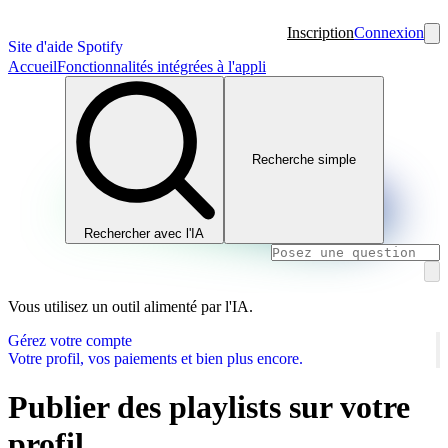
Inscription
Connexion
Site d'aide Spotify
Accueil
Fonctionnalités intégrées à l'appli
Recherche simple
Rechercher avec l'IA
Vous utilisez un outil alimenté par l'IA.
Gérez votre compte
Votre profil, vos paiements et bien plus encore.
Publier des playlists sur votre
profil