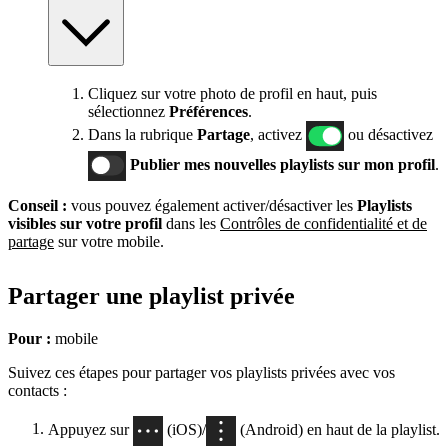
Cliquez sur votre photo de profil en haut, puis
sélectionnez
Préférences
.
Dans la rubrique
Partage
, activez
ou désactivez
Publier mes nouvelles playlists sur mon profil
.
Conseil :
vous pouvez également activer/désactiver les
Playlists
visibles sur votre profil
dans les
Contrôles de confidentialité et de
partage
sur votre mobile.
Partager une playlist privée
Pour :
mobile
Suivez ces étapes pour partager vos playlists privées avec vos
contacts :
Appuyez sur
(iOS)/
(Android) en haut de la playlist.