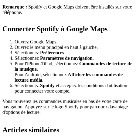
Remarque :
Spotify et Google Maps doivent être installés sur votre
téléphone.
Connecter Spotify à Google Maps
Ouvrez Google Maps.
Ouvrez le menu principal en haut à gauche.
Sélectionnez
Préférences
.
Sélectionnez
Paramètres de navigation
.
Pour l'iPhone/l'iPad, sélectionnez
Commandes de lecture de
la musique
.
Pour Android, sélectionnez
Afficher les commandes de
lecture média
.
Sélectionnez
Spotify
et acceptez les conditions d'utilisation
pour connecter votre compte.
Vous trouverez les commandes musicales en bas de votre carte de
navigation. Appuyez sur le logo Spotify pour parcourir davantage
d'options de lecture.
Articles similaires