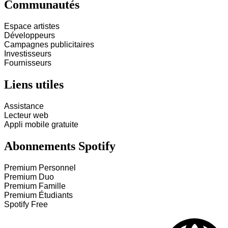
Communautés
Espace artistes
Développeurs
Campagnes publicitaires
Investisseurs
Fournisseurs
Liens utiles
Assistance
Lecteur web
Appli mobile gratuite
Abonnements Spotify
Premium Personnel
Premium Duo
Premium Famille
Premium Étudiants
Spotify Free