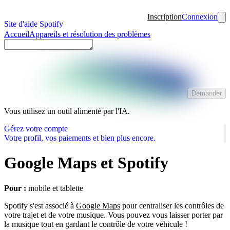
Inscription
Connexion
Site d'aide Spotify
Accueil
Appareils et résolution des problèmes
Demander
Vous utilisez un outil alimenté par l'IA.
Gérez votre compte
Votre profil, vos paiements et bien plus encore.
Google Maps et Spotify
Pour :
mobile et tablette
Spotify s'est associé à
Google Maps
pour centraliser les contrôles de
votre trajet et de votre musique. Vous pouvez vous laisser porter par
la musique tout en gardant le contrôle de votre véhicule !