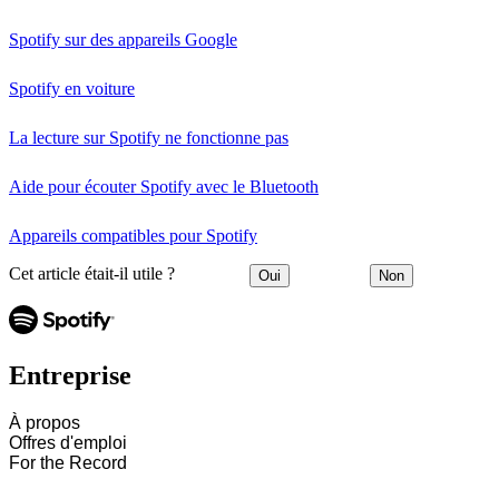
Spotify sur des appareils Google
Spotify en voiture
La lecture sur Spotify ne fonctionne pas
Aide pour écouter Spotify avec le Bluetooth
Appareils compatibles pour Spotify
Cet article était-il utile ?
Oui
Non
Entreprise
À propos
Offres d'emploi
For the Record