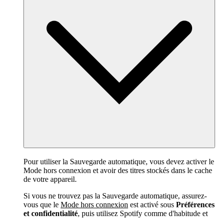
Pour utiliser la Sauvegarde automatique, vous devez activer le
Mode hors connexion et avoir des titres stockés dans le cache
de votre appareil.
Si vous ne trouvez pas la Sauvegarde automatique, assurez-
vous que le
Mode hors connexion
est activé sous
Préférences
et confidentialité
, puis utilisez Spotify comme d'habitude et