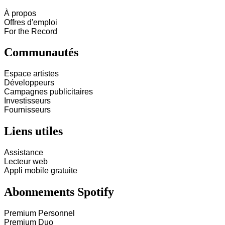
À propos
Offres d'emploi
For the Record
Communautés
Espace artistes
Développeurs
Campagnes publicitaires
Investisseurs
Fournisseurs
Liens utiles
Assistance
Lecteur web
Appli mobile gratuite
Abonnements Spotify
Premium Personnel
Premium Duo