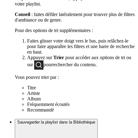
votre playlist.
Conseil
: faites défiler latéralement pour trouver plus de filtres
d'ambiance ou de genre.
Pour des options de tri supplémentaires :
Faites glisser votre doigt vers le bas, puis relâchez-le
pour faire apparaître les filtres et une barre de recherche
en haut.
Appuyez sur
Trier
pour accéder aux options de tri ou
sur
pourrechercher du contenu.
Vous pouvez trier par :
Titre
Artiste
Album
Fréquemment écoutés
Recommandé
Sauvegarder la playlist dans la Bibliothèque