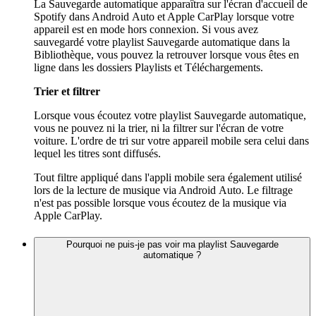
La Sauvegarde automatique apparaîtra sur l'écran d'accueil de
Spotify dans Android Auto et Apple CarPlay lorsque votre
appareil est en mode hors connexion. Si vous avez
sauvegardé votre playlist Sauvegarde automatique dans la
Bibliothèque, vous pouvez la retrouver lorsque vous êtes en
ligne dans les dossiers Playlists et Téléchargements.
Trier et filtrer
Lorsque vous écoutez votre playlist Sauvegarde automatique,
vous ne pouvez ni la trier, ni la filtrer sur l'écran de votre
voiture. L'ordre de tri sur votre appareil mobile sera celui dans
lequel les titres sont diffusés.
Tout filtre appliqué dans l'appli mobile sera également utilisé
lors de la lecture de musique via Android Auto. Le filtrage
n'est pas possible lorsque vous écoutez de la musique via
Apple CarPlay.
Pourquoi ne puis-je pas voir ma playlist Sauvegarde
automatique ?