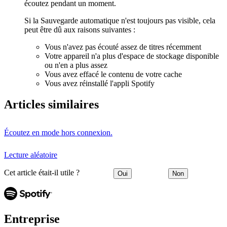
écoutez pendant un moment.
Si la Sauvegarde automatique n'est toujours pas visible, cela
peut être dû aux raisons suivantes :
Vous n'avez pas écouté assez de titres récemment
Votre appareil n'a plus d'espace de stockage disponible
ou n'en a plus assez
Vous avez effacé le contenu de votre cache
Vous avez réinstallé l'appli Spotify
Articles similaires
Écoutez en mode hors connexion.
Lecture aléatoire
Cet article était-il utile ?
Oui
Non
Entreprise