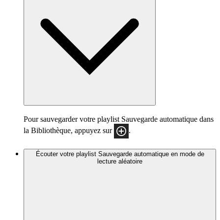
Pour sauvegarder votre playlist Sauvegarde automatique dans
la Bibliothèque, appuyez sur
.
Écouter votre playlist Sauvegarde automatique en mode de
lecture aléatoire