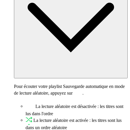
Pour écouter votre playlist Sauvegarde automatique en mode
de lecture aléatoire, appuyez sur
.
La lecture aléatoire est désactivée : les titres sont
lus dans l'ordre
La lecture aléatoire est activée : les titres sont lus
dans un ordre aléatoire