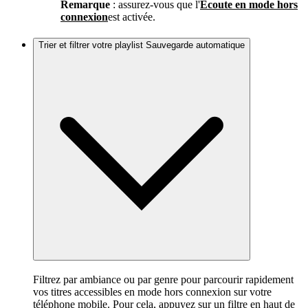
Remarque
: assurez-vous que l'
Écoute en mode hors
connexion
est activée.
Trier et filtrer votre playlist Sauvegarde automatique
Filtrez par ambiance ou par genre pour parcourir rapidement
vos titres accessibles en mode hors connexion sur votre
téléphone mobile. Pour cela, appuyez sur un filtre en haut de