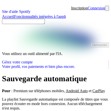
Inscription
Connexion
Site d'aide Spotify
Accueil
Fonctionnalités intégrées à l'appli
Demander
Vous utilisez un outil alimenté par l'IA.
Gérez votre compte
Votre profil, vos paiements et bien plus encore.
Sauvegarde automatique
Pour
: Premium sur téléphones mobiles,
Android Auto
et
CarPlay
La playlist Sauvegarde automatique est composée de titres que vous
pouvez écouter en mode hors connexion. Aucun téléchargement
n'est requis.