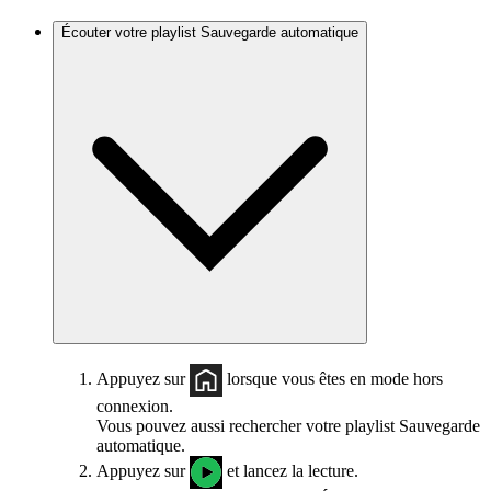
Écouter votre playlist Sauvegarde automatique
Appuyez sur
lorsque vous êtes en mode hors
connexion.
Vous pouvez aussi rechercher votre playlist Sauvegarde
automatique.
Appuyez sur
et lancez la lecture.