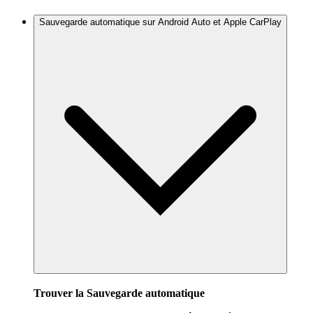
Sauvegarde automatique sur Android Auto et Apple CarPlay
Trouver la Sauvegarde automatique