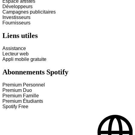
Espace artistes
Développeurs
Campagnes publicitaires
Investisseurs
Fournisseurs
Liens utiles
Assistance
Lecteur web
Appli mobile gratuite
Abonnements Spotify
Premium Personnel
Premium Duo
Premium Famille
Premium Étudiants
Spotify Free