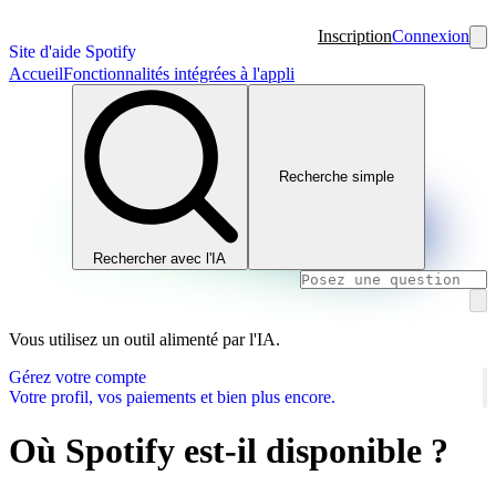
Inscription
Connexion
Site d'aide Spotify
Accueil
Fonctionnalités intégrées à l'appli
Recherche simple
Rechercher avec l'IA
Vous utilisez un outil alimenté par l'IA.
Gérez votre compte
Votre profil, vos paiements et bien plus encore.
Où Spotify est-il disponible ?