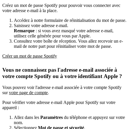
Créez un mot de passe Spotify pour pouvoir vous connecter avec
votre adresse e-mail à la place.
Accédez à notre formulaire de réinitialisation du mot de passe.
Saisissez votre adresse e-mail.
Remarque
: si vous avez masqué votre adresse e-mail,
utilisez celle générée pour vous par Apple.
Consultez votre boîte de réception. Vous allez recevoir un e-
mail de notre part pour réinitialiser votre mot de passe.
Créer un mot de passe Spotify
Vous ne connaissez pas l'adresse e-mail associée à
votre compte Spotify ou à votre identifiant Apple ?
Vous pouvez voir l'adresse e-mail associée à votre compte Spotify
sur
votre page de compte
.
Pour vérifier votre adresse e-mail Apple pour Spotify sur votre
appareil :
Allez dans les
Paramètres
du téléphone et appuyez sur votre
nom.
Sélectionnez
Mot de passe et sécurité
.