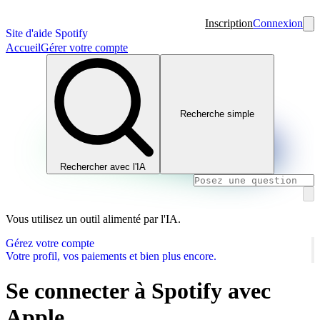
Inscription
Connexion
Site d'aide Spotify
Accueil
Gérer votre compte
Recherche simple
Rechercher avec l'IA
Vous utilisez un outil alimenté par l'IA.
Gérez votre compte
Votre profil, vos paiements et bien plus encore.
Se connecter à Spotify avec
Apple