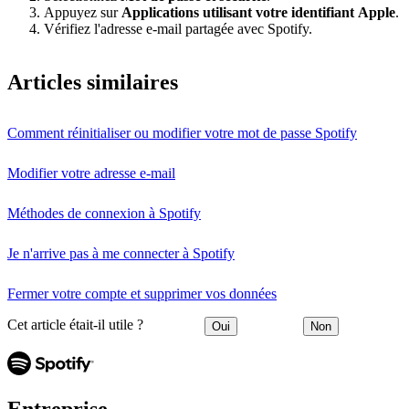
Appuyez sur
Applications utilisant votre identifiant Apple
.
Vérifiez l'adresse e-mail partagée avec Spotify.
Articles similaires
Comment réinitialiser ou modifier votre mot de passe Spotify
Modifier votre adresse e-mail
Méthodes de connexion à Spotify
Je n'arrive pas à me connecter à Spotify
Fermer votre compte et supprimer vos données
Cet article était-il utile ?
Oui
Non
Entreprise