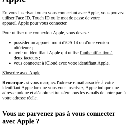
En vous inscrivant ou en vous connectant avec Apple, vous pouvez
utiliser Face ID, Touch ID ou le mot de passe de votre
appareil Apple pour vous connecter.
Pour utiliser une connexion Apple, vous devez :
posséder un appareil muni d'iOS 14 ou d'une version
ultérieure ;
avoir un identifiant Apple qui utilise
l'authentification à
deux facteurs
;
vous connecter à iCloud avec votre identifiant Apple.
S'inscrire avec Apple
Remarque
: si vous masquez l'adresse e-mail associée à votre
identifiant Apple lorsque vous vous inscrivez, Apple indique une
adresse unique et aléatoire et transfère tous les e-mails de notre part à
votre adresse réelle.
Vous ne parvenez pas à vous connecter
avec Apple ?