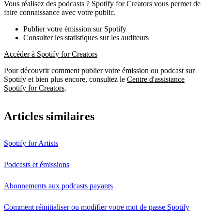
Vous réalisez des podcasts ? Spotify for Creators vous permet de
faire connaissance avec votre public.
Publier votre émission sur Spotify
Consulter les statistiques sur les auditeurs
Accéder à Spotify for Creators
Pour découvrir comment publier votre émission ou podcast sur
Spotify et bien plus encore, consultez le
Centre d'assistance
Spotify for Creators
.
Articles similaires
Spotify for Artists
Podcasts et émissions
Abonnements aux podcasts payants
Comment réinitialiser ou modifier votre mot de passe Spotify