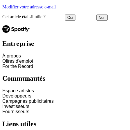
Modifier votre adresse e-mail
Cet article était-il utile ?
Oui
Non
Entreprise
À propos
Offres d'emploi
For the Record
Communautés
Espace artistes
Développeurs
Campagnes publicitaires
Investisseurs
Fournisseurs
Liens utiles