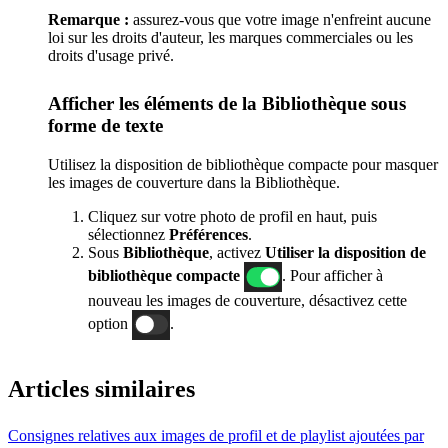
Remarque :
assurez-vous que votre image n'enfreint aucune
loi sur les droits d'auteur, les marques commerciales ou les
droits d'usage privé.
Afficher les éléments de la Bibliothèque sous
forme de texte
Utilisez la disposition de bibliothèque compacte pour masquer
les images de couverture dans la Bibliothèque.
Cliquez sur votre photo de profil en haut, puis
sélectionnez
Préférences
.
Sous
Bibliothèque
, activez
Utiliser la disposition de
bibliothèque compacte
. Pour afficher à
nouveau les images de couverture, désactivez cette
option
.
Articles similaires
Consignes relatives aux images de profil et de playlist ajoutées par