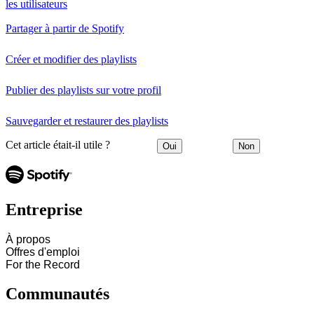
les utilisateurs
Partager à partir de Spotify
Créer et modifier des playlists
Publier des playlists sur votre profil
Sauvegarder et restaurer des playlists
Cet article était-il utile ?
Oui
Non
Entreprise
À propos
Offres d'emploi
For the Record
Communautés