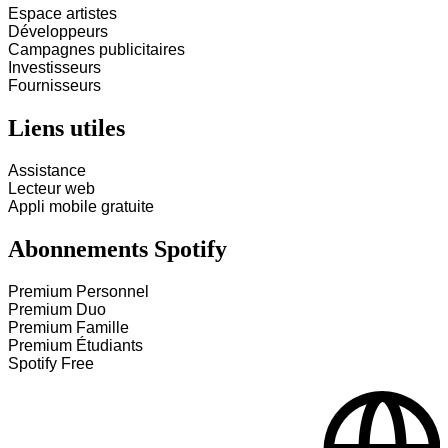
Espace artistes
Développeurs
Campagnes publicitaires
Investisseurs
Fournisseurs
Liens utiles
Assistance
Lecteur web
Appli mobile gratuite
Abonnements Spotify
Premium Personnel
Premium Duo
Premium Famille
Premium Étudiants
Spotify Free