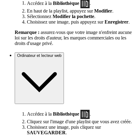
Accédez à la
Bibliothèque
.
En haut de la playlist, appuyez sur
Modifier
.
Sélectionnez
Modifier la pochette
.
Choisissez une image, puis appuyez sur
Enregistrer
.
Remarque :
assurez-vous que votre image n'enfreint aucune
loi sur les droits d'auteur, les marques commerciales ou les
droits d'usage privé.
Ordinateur et lecteur web
Accédez à la
Bibliothèque
.
Cliquez sur l'image d'une playlist que vous avez créée.
Choisissez une image, puis cliquez sur
SAUVEGARDER
.