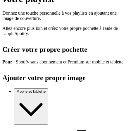
Donnez une touche personnelle à vos playlists en ajoutant une
image de couverture.
Allez encore plus loin et créez votre propre pochette à l'aide de
l'appli Spotify.
Créer votre propre pochette
Pour
: Spotify sans abonnement et Premium sur mobile et tablette
Ajouter votre propre image
Mobile et tablette