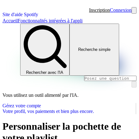
Inscription
Connexion
Site d'aide Spotify
Accueil
Fonctionnalités intégrées à l'appli
Recherche simple
Rechercher avec l'IA
Vous utilisez un outil alimenté par l'IA.
Gérez votre compte
Votre profil, vos paiements et bien plus encore.
Personnaliser la pochette de
votre playlist