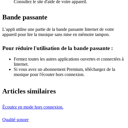
Consultez le site d'aide de votre appareil.
Bande passante
L'appli utilise une partie de la bande passante Internet de votre
appareil pour lire la musique sans mise en mémoire tampon.
Pour réduire l'utilisation de la bande passante :
Fermez toutes les autres applications ouvertes et connectées à
Internet.
Si vous avez un abonnement Premium, téléchargez de la
musique pour l'écouter hors connexion.
Articles similaires
Écoutez en mode hors connexion.
Qualité sonore