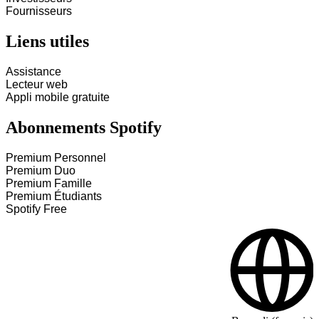
Fournisseurs
Liens utiles
Assistance
Lecteur web
Appli mobile gratuite
Abonnements Spotify
Premium Personnel
Premium Duo
Premium Famille
Premium Étudiants
Spotify Free