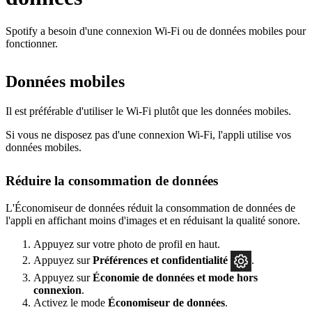
Spotify a besoin d'une connexion Wi-Fi ou de données mobiles pour
fonctionner.
Données mobiles
Il est préférable d'utiliser le Wi-Fi plutôt que les données mobiles.
Si vous ne disposez pas d'une connexion Wi-Fi, l'appli utilise vos
données mobiles.
Réduire la consommation de données
L'Économiseur de données réduit la consommation de données de
l'appli en affichant moins d'images et en réduisant la qualité sonore.
Appuyez sur votre photo de profil en haut.
Appuyez sur
Préférences
et confidentialité
.
Appuyez sur
Économie de données et mode hors
connexion
.
Activez le mode
Économiseur de données
.