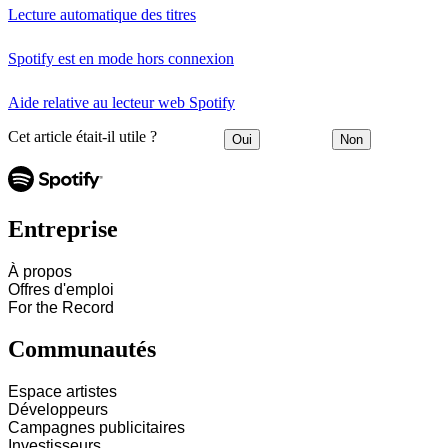
Lecture automatique des titres
Spotify est en mode hors connexion
Aide relative au lecteur web Spotify
Cet article était-il utile ?
Oui
Non
Entreprise
À propos
Offres d'emploi
For the Record
Communautés
Espace artistes
Développeurs
Campagnes publicitaires
Investisseurs