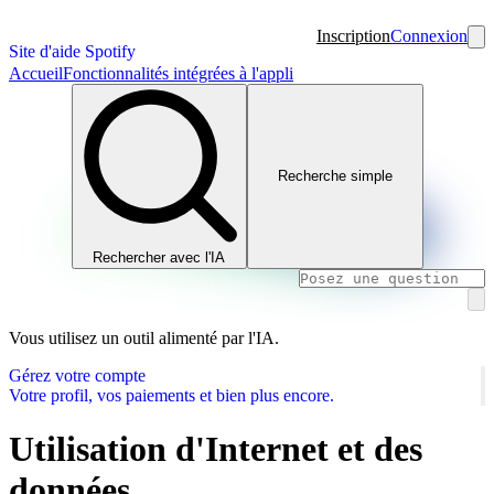
Inscription
Connexion
Site d'aide Spotify
Accueil
Fonctionnalités intégrées à l'appli
Recherche simple
Rechercher avec l'IA
Vous utilisez un outil alimenté par l'IA.
Gérez votre compte
Votre profil, vos paiements et bien plus encore.
Utilisation d'Internet et des
données