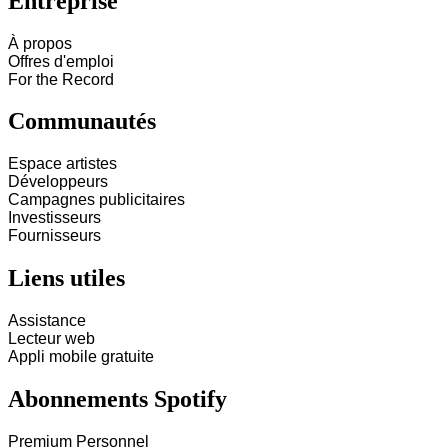
Entreprise
À propos
Offres d'emploi
For the Record
Communautés
Espace artistes
Développeurs
Campagnes publicitaires
Investisseurs
Fournisseurs
Liens utiles
Assistance
Lecteur web
Appli mobile gratuite
Abonnements Spotify
Premium Personnel