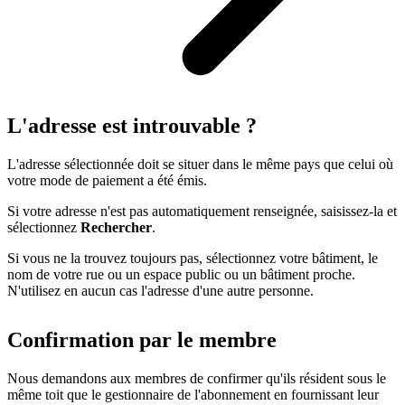
L'adresse est introuvable ?
L'adresse sélectionnée doit se situer dans le même pays que celui où
votre mode de paiement a été émis.
Si votre adresse n'est pas automatiquement renseignée, saisissez-la et
sélectionnez
Rechercher
.
Si vous ne la trouvez toujours pas, sélectionnez votre bâtiment, le
nom de votre rue ou un espace public ou un bâtiment proche.
N'utilisez en aucun cas l'adresse d'une autre personne.
Confirmation par le membre
Nous demandons aux membres de confirmer qu'ils résident sous le
même toit que le gestionnaire de l'abonnement en fournissant leur