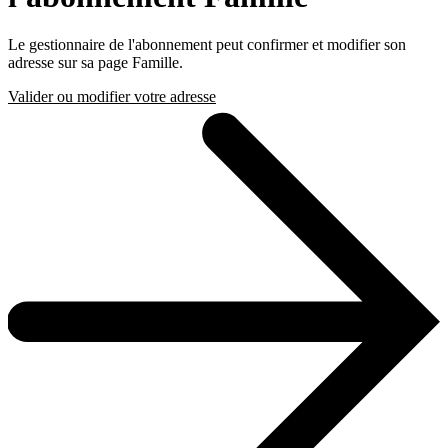
Le gestionnaire de l'abonnement peut confirmer et modifier son
adresse sur sa page Famille.
Valider ou modifier votre adresse