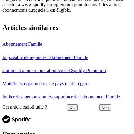
accéder à
www.spotify.com/premium
pour découvrir les autres
abonnements auxquels il est éligible.
Articles similaires
Abonnement Famille
Impossible de rejoindre l'abonnement Famille
Comment annuler mon abonnement Spotify Premium ?
Modifier vos paramètres de pays ou de région
Inviter des membres ou les supprimer de l'abonnement Famille
Cet article était-il utile ?
Oui
Non