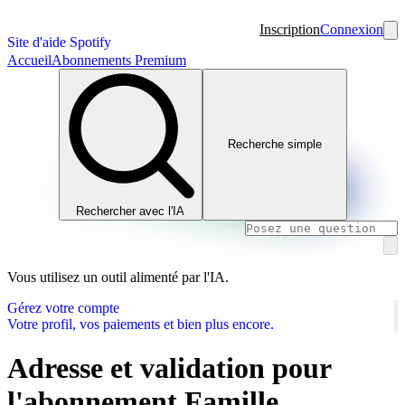
Inscription
Connexion
Site d'aide Spotify
Accueil
Abonnements Premium
Recherche simple
Rechercher avec l'IA
Vous utilisez un outil alimenté par l'IA.
Gérez votre compte
Votre profil, vos paiements et bien plus encore.
Adresse et validation pour
l'abonnement Famille