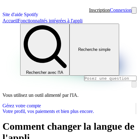
Inscription
Connexion
Site d'aide Spotify
Accueil
Fonctionnalités intégrées à l'appli
Recherche simple
Rechercher avec l'IA
Vous utilisez un outil alimenté par l'IA.
Gérez votre compte
Votre profil, vos paiements et bien plus encore.
Comment changer la langue de
l'appli