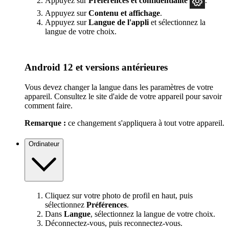
Appuyez sur
Préférences
et confidentialité
.
Appuyez sur
Contenu et affichage
.
Appuyez sur
Langue de l'appli
et sélectionnez la
langue de votre choix.
Android 12 et versions antérieures
Vous devez changer la langue dans les paramètres de votre
appareil. Consultez le site d'aide de votre appareil pour savoir
comment faire.
Remarque :
ce changement s'appliquera à tout votre appareil.
Ordinateur
Cliquez sur votre photo de profil en haut, puis
sélectionnez
Préférences
.
Dans
Langue
, sélectionnez la langue de votre choix.
Déconnectez-vous, puis reconnectez-vous.