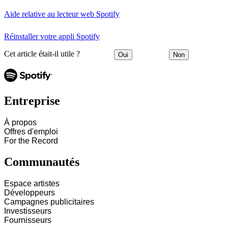
Aide relative au lecteur web Spotify
Réinstaller votre appli Spotify
Cet article était-il utile ?
Oui
Non
Entreprise
À propos
Offres d'emploi
For the Record
Communautés
Espace artistes
Développeurs
Campagnes publicitaires
Investisseurs
Fournisseurs