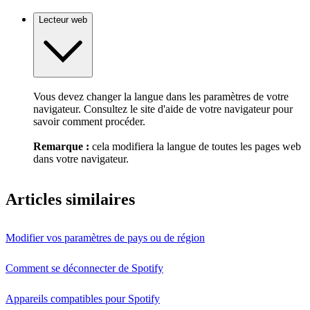
Lecteur web
Vous devez changer la langue dans les paramètres de votre
navigateur. Consultez le site d'aide de votre navigateur pour
savoir comment procéder.
Remarque :
cela modifiera la langue de toutes les pages web
dans votre navigateur.
Articles similaires
Modifier vos paramètres de pays ou de région
Comment se déconnecter de Spotify
Appareils compatibles pour Spotify