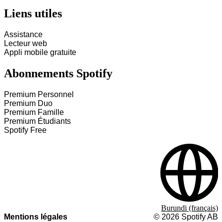
Liens utiles
Assistance
Lecteur web
Appli mobile gratuite
Abonnements Spotify
Premium Personnel
Premium Duo
Premium Famille
Premium Étudiants
Spotify Free
Burundi (français)
Mentions légales
©
2026
Spotify AB