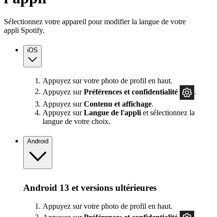
Sélectionnez votre appareil pour modifier la langue de votre
appli Spotify.
iOS
Appuyez sur votre photo de profil en haut.
Appuyez sur
Préférences
et confidentialité
.
Appuyez sur
Contenu et affichage
.
Appuyez sur
Langue de l'appli
et sélectionnez la
langue de votre choix.
Android
Android 13 et versions ultérieures
Appuyez sur votre photo de profil en haut.