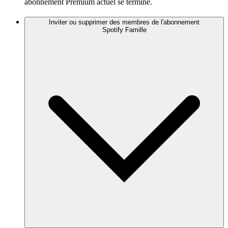
abonnement Premium actuel se termine.
Inviter ou supprimer des membres de l'abonnement
Spotify Famille