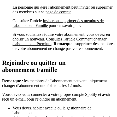
La personne qui gère l'abonnement peut inviter ou supprimer
des membres sur sa
page de compte
.
Consultez l'article
Inviter ou supprimer des membres de
l'abonnement Famille
pour en savoir plus.
Si vous souhaitez réduire votre abonnement, vous devez en
choisir un nouveau. Consultez l'article
Comment changer
d'abonnement Premium
.
Remarque
: supprimer des membres
de votre abonnement ne change pas votre abonnement.
Rejoindre ou quitter un
abonnement Famille
Remarque
: les membres de l'abonnement peuvent uniquement
changer d'abonnement une fois tous les 12 mois.
Vous devez vous connecter à votre propre compte Spotify et avoir
reçu un e-mail pour rejoindre un abonnement.
Vous devez habiter avec le ou la gestionnaire de
l'abonnement.