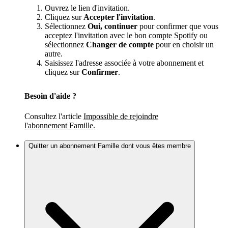
Ouvrez le lien d'invitation.
Cliquez sur
Accepter l'invitation
.
Sélectionnez
Oui, continuer
pour confirmer que vous
acceptez l'invitation avec le bon compte Spotify ou
sélectionnez
Changer de compte
pour en choisir un
autre.
Saisissez l'adresse associée à votre abonnement et
cliquez sur
Confirmer
.
Besoin d'aide ?
Consultez l'article
Impossible de rejoindre
l'abonnement Famille
.
Quitter un abonnement Famille dont vous êtes membre