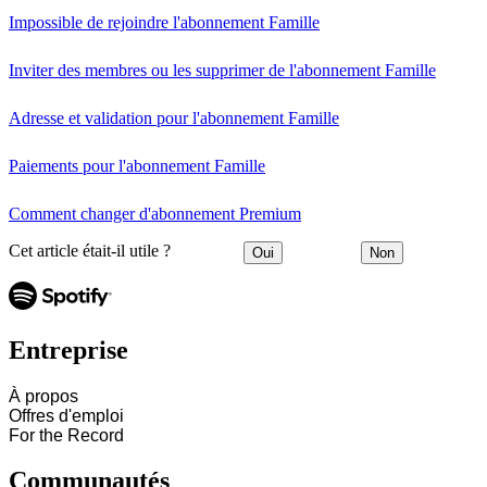
Impossible de rejoindre l'abonnement Famille
Inviter des membres ou les supprimer de l'abonnement Famille
Adresse et validation pour l'abonnement Famille
Paiements pour l'abonnement Famille
Comment changer d'abonnement Premium
Cet article était-il utile ?
Oui
Non
Entreprise
À propos
Offres d'emploi
For the Record
Communautés