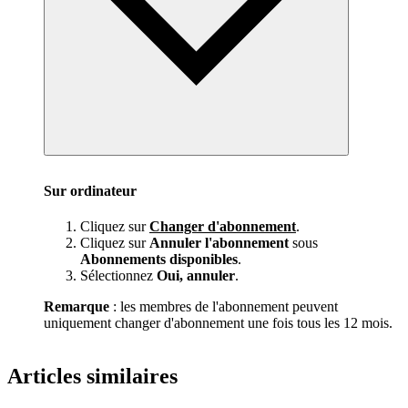
Sur ordinateur
Cliquez sur
Changer d'abonnement
.
Cliquez sur
Annuler l'abonnement
sous
Abonnements disponibles
.
Sélectionnez
Oui, annuler
.
Remarque
: les membres de l'abonnement peuvent
uniquement changer d'abonnement une fois tous les 12 mois.
Articles similaires