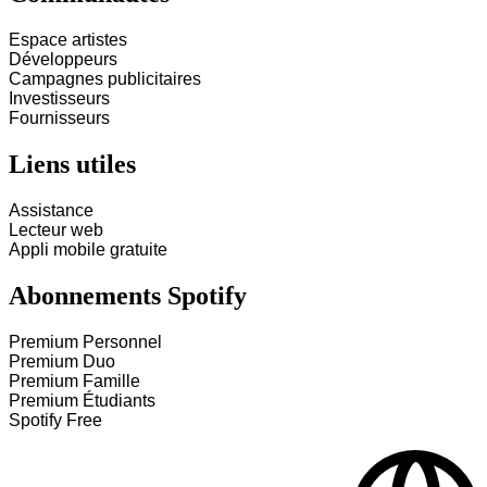
Espace artistes
Développeurs
Campagnes publicitaires
Investisseurs
Fournisseurs
Liens utiles
Assistance
Lecteur web
Appli mobile gratuite
Abonnements Spotify
Premium Personnel
Premium Duo
Premium Famille
Premium Étudiants
Spotify Free