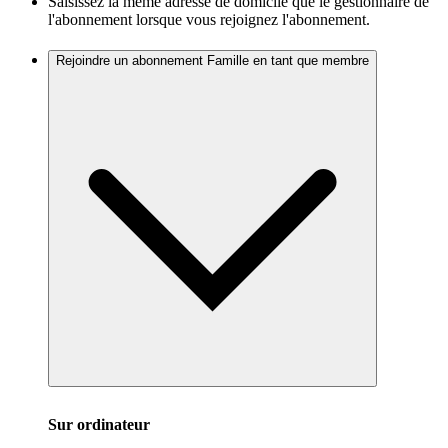
Saisissez la même adresse de domicile que le gestionnaire de
l'abonnement lorsque vous rejoignez l'abonnement.
Rejoindre un abonnement Famille en tant que membre
Sur ordinateur