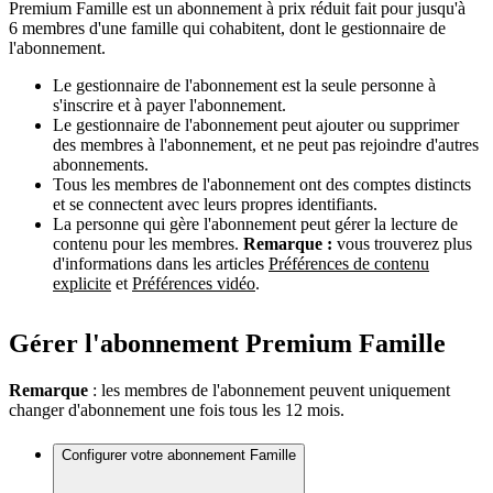
Premium Famille est un abonnement à prix réduit fait pour jusqu'à
6 membres d'une famille qui cohabitent, dont le gestionnaire de
l'abonnement.
Le gestionnaire de l'abonnement est la seule personne à
s'inscrire et à payer l'abonnement.
Le gestionnaire de l'abonnement peut ajouter ou supprimer
des membres à l'abonnement, et ne peut pas rejoindre d'autres
abonnements.
Tous les membres de l'abonnement ont des comptes distincts
et se connectent avec leurs propres identifiants.
La personne qui gère l'abonnement peut gérer la lecture de
contenu pour les membres.
Remarque :
vous trouverez plus
d'informations dans les articles
Préférences de contenu
explicite
et
Préférences vidéo
.
Gérer l'abonnement Premium Famille
Remarque
: les membres de l'abonnement peuvent uniquement
changer d'abonnement une fois tous les 12 mois.
Configurer votre abonnement Famille