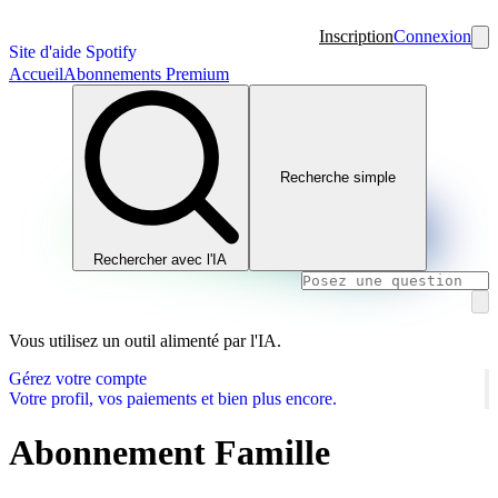
Inscription
Connexion
Site d'aide Spotify
Accueil
Abonnements Premium
Recherche simple
Rechercher avec l'IA
Vous utilisez un outil alimenté par l'IA.
Gérez votre compte
Votre profil, vos paiements et bien plus encore.
Abonnement Famille