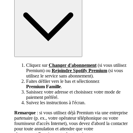
Cliquez sur
Changer d'abonnement
(si vous utilisez
Premium) ou
Rejoindre Spotify Premium
(si vous
utilisez le service sans abonnement).
Faites défiler vers le bas et sélectionnez
Premium Famille
.
Saisissez votre adresse et choisissez votre mode de
paiement préféré.
Suivez les instructions à l'écran.
Remarque
: si vous utilisez déjà Premium via une entreprise
partenaire (p. ex., votre opérateur téléphonique ou votre
fournisseur d'accès Internet), vous devez d'abord la contacter
pour toute annulation et attendre que votre