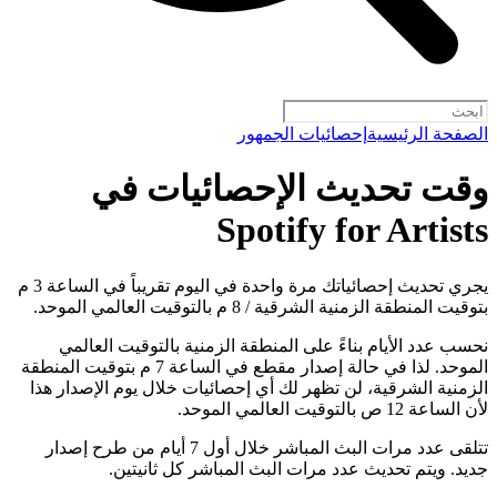
الصفحة الرئيسية
إحصائيات الجمهور
وقت تحديث الإحصائيات في
Spotify for Artists
يجري تحديث إحصائياتك مرة واحدة في اليوم تقريباً في الساعة 3 م
بتوقيت المنطقة الزمنية الشرقية / 8 م بالتوقيت العالمي الموحد.
نحسب عدد الأيام بناءً على المنطقة الزمنية بالتوقيت العالمي
الموحد. لذا في حالة إصدار مقطع في الساعة 7 م بتوقيت المنطقة
الزمنية الشرقية، لن تظهر لك أي إحصائيات خلال يوم الإصدار هذا
لأن الساعة 12 ص بالتوقيت العالمي الموحد.
تتلقى عدد مرات البث المباشر خلال أول 7 أيام من طرح إصدار
جديد. ويتم تحديث عدد مرات البث المباشر كل ثانيتين.