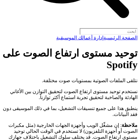
الصفحة الرئيسية
إدارة أعمالك الموسيقية
توحيد مستوى ارتفاع الصوت على
Spotify
نتلقى الملفات الصوتية بمستويات صوت مختلفة.
نستخدم توحيد مستوى ارتفاع الصوت لتحقيق التوازن بين الأغاني
الهادئة والصاخبة لتحقيق تجربة استماع أكثر توازناً.
ينطبق هذا على جميع تنسيقات التشغيل، بما في ذلك الموسيقى دون
فقد البيانات.
ملاحظة
: إن مشغِّل الويب وأجهزة الجهات الخارجية (مثل مكبرات
الصوت أو أجهزة التلفزيون) لا تستخدم في الوقت الحالي توحيد
مستوى ارتفاع الصوت. قد يختلف سلوك التشغيل باختلاف جهازك