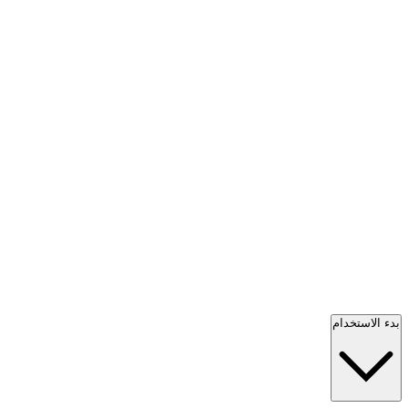
بدء الاستخدام