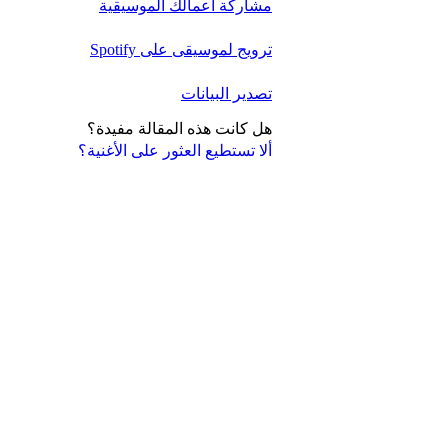
مشاركة أعمالك الموسيقية
ترويج لموسيقى على Spotify
تصدير البيانات
هل كانت هذه المقالة مفيدة؟
ألا تستطيع العثور على الأغنية؟