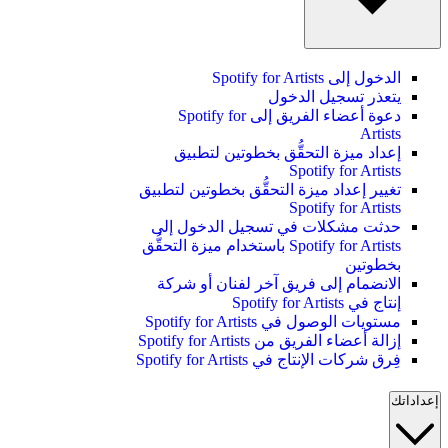
الدخول إلى Spotify for Artists
يتعذر تسجيل الدخول
دعوة أعضاء الفريق إلى Spotify for
Artists
إعداد ميزة التحقُّق بخطوتين لتطبيق
Spotify for Artists
تغيير إعداد ميزة التحقُّق بخطوتين لتطبيق
Spotify for Artists
حدثت مشكلات في تسجيل الدخول إلى
Spotify for Artists باستخدام ميزة التحقُّق
بخطوتين
الانضمام إلى فريق آخر لفنان أو شركة
إنتاج في Spotify for Artists
مستويات الوصول في Spotify for Artists
إزالة أعضاء الفريق من Spotify for Artists
فِرق شركات الإنتاج في Spotify for Artists
إعداداتك