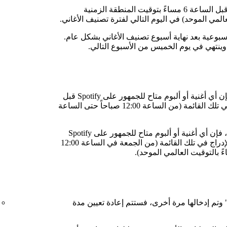
يتم نشر قائمة "أنجح الأغاني" اليومية عادةً قبل الساعة 6 مساءً بتوقيت المنطقة الزمنية
لأسبوعية بعد نهاية أسبوع تصنيف الأغاني بشكل عام.
وينتهي في يوم الخميس من الأسبوع التالي.
بالنسبة إلى قائمة "أنجح الأغاني" اليومية، فإن أي أغنية أو ألبوم متاح للجمهور على Spotify قبل
يوم التصنيف أو خلاله يكون مؤهلاً للإدراج في تلك القائمة (من الساعة 12:00 صباحاً حتى الساعة
بالنسبة إلى قائمة "أنجح الأغاني" الأسبوعية، فإن أي أغنية أو ألبوم متاح للجمهور على Spotify
قبل أسبوع التصنيف أو خلاله يكون مؤهلاً للإدراج في تلك القائمة (من الجمعة في الساعة 12:00
ني" وتم إدخالها مرة أخرى، فستتم إعادة تعيين مدة