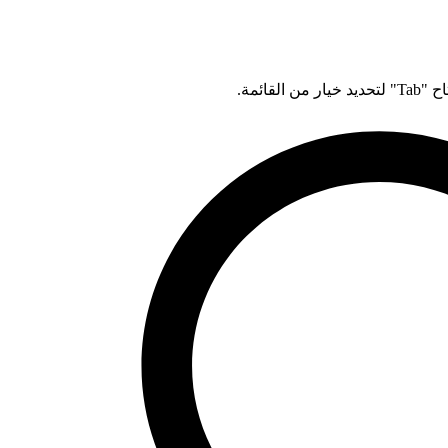
قائمة.