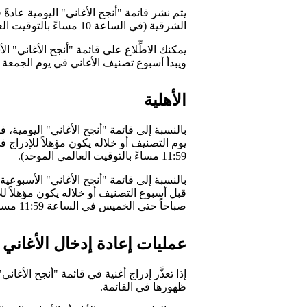
الشرقية (في الساعة 10 مساءً بالتوقيت العالمي الموحد) في اليوم التالي لفترة تصنيف الأغاني.
يمكنك الاطِّلاع على قائمة "أنجح الأغاني" ا
ويبدأ أسبوع تصنيف الأغاني في يوم الجمعة 
الأهلية
11:59 مساءً بالتوقيت العالمي الموحد).
صباحاً حتى الخميس في الساعة 11:59 مساءً بالتوقيت العالمي الموحد).
عمليات إعادة إدخال الأغاني
إذا تعذَّر إدراج أغنية في قائمة "أنجح الأغا
ظهورها في القائمة.