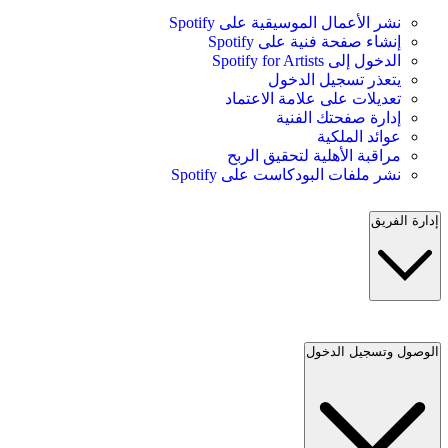
نشر الأعمال الموسيقية على Spotify
إنشاء صفحة فنية على Spotify
الدخول إلى Spotify for Artists
يتعذر تسجيل الدخول
تعديلات على علامة الاعتماد
إدارة صفحتك الفنية
عوائد الملكية
مراقبة الأهلية لتحقيق الربح
نشر ملفات البودكاست على Spotify
إدارة الفريق
الوصول وتسجيل الدخول