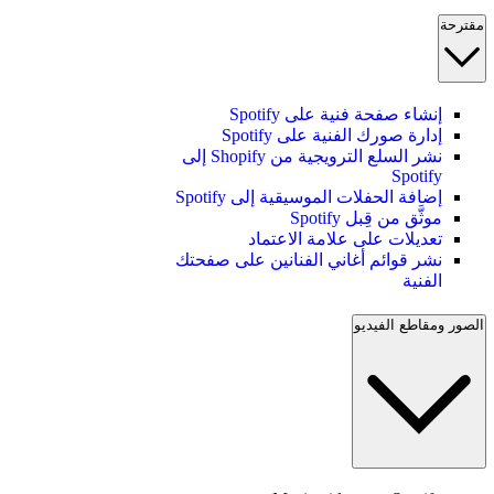
مقترحة
إنشاء صفحة فنية على Spotify
إدارة صورك الفنية على Spotify
نشر السلع الترويجية من Shopify إلى
Spotify
إضافة الحفلات الموسيقية إلى Spotify
موثَّق من قِبل Spotify
تعديلات على علامة الاعتماد
نشر قوائم أغاني الفنانين على صفحتك
الفنية
الصور ومقاطع الفيديو