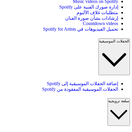
Music videos on Spotify
إدارة صورك الفنية على Spotify
متطلبات غلاف الألبوم
إرشادات بشأن صورة الفنان
Countdown videos
تحميل الفيديوهات في Spotify for Artists
الحفلات الموسيقية
إضافة الحفلات الموسيقية إلى Spotify
الحفلات الموسيقية المفقودة من Spotify
سلعة ترويجية