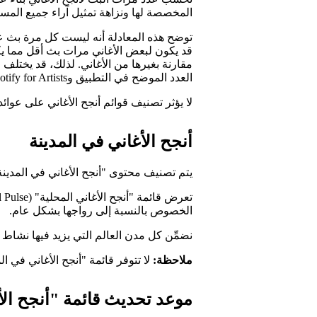
المخصصة لها ونزاهة تمثيل آراء جميع المس
قد يكون لبعض الأغاني مرات بث أقل مما يكف
مقارنة بغيرها من الأغاني. لذلك، قد يختلف 
العدد الموضح في التطبيق وSpotify for Artists.
لا يؤثر تصنيف قوائم أنجح الأغاني على عوائد
أنجح الأغاني في المدينة
يتم تصنيف محتوى "أنجح الأغاني في المدين
الخصوص بالنسبة إلى رواجها بشكل عام.
نضمِّن كل مدن العالم التي يزيد فيها نشاط البث عب
ملاحظة:
لا تتوفر قائمة "أنجح الأغاني في ال
موعد تحديث قائمة "أنجح الأ