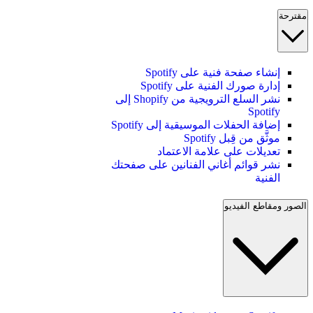
مقترحة
إنشاء صفحة فنية على Spotify
إدارة صورك الفنية على Spotify
نشر السلع الترويجية من Shopify إلى
Spotify
إضافة الحفلات الموسيقية إلى Spotify
موثَّق من قِبل Spotify
تعديلات على علامة الاعتماد
نشر قوائم أغاني الفنانين على صفحتك
الفنية
الصور ومقاطع الفيديو