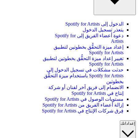
الدخول إلى Spotify for Artists
يتعذر تسجيل الدخول
دعوة أعضاء الفريق إلى Spotify for
Artists
إعداد ميزة التحقُّق بخطوتين لتطبيق
Spotify for Artists
تغيير إعداد ميزة التحقُّق بخطوتين لتطبيق
Spotify for Artists
حدثت مشكلات في تسجيل الدخول إلى
Spotify for Artists باستخدام ميزة التحقُّق
بخطوتين
الانضمام إلى فريق آخر لفنان أو شركة
إنتاج في Spotify for Artists
مستويات الوصول في Spotify for Artists
إزالة أعضاء الفريق من Spotify for Artists
فِرق شركات الإنتاج في Spotify for Artists
إعداداتك