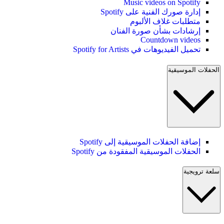
Music videos on Spotify
إدارة صورك الفنية على Spotify
متطلبات غلاف الألبوم
إرشادات بشأن صورة الفنان
Countdown videos
تحميل الفيديوهات في Spotify for Artists
الحفلات الموسيقية
إضافة الحفلات الموسيقية إلى Spotify
الحفلات الموسيقية المفقودة من Spotify
سلعة ترويجية