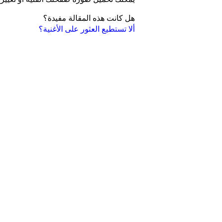
هل كانت هذه المقالة مفيدة؟
ألا تستطيع العثور على الأغنية؟