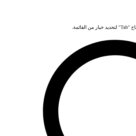
قائمة.