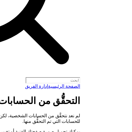
الصفحة الرئيسية
إدارة الفريق
التحقُّق من الحسابا
لم نعد نتحقَّق من الحسابات الشخصية، لكن ا
للحسابات التي تم التحقُّق منها.
يمكنك تحميل صورة صفحتك الفنية أو تغيي