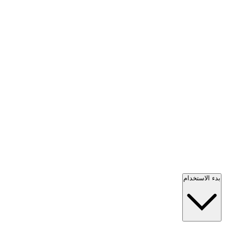
بدء الاستخدام