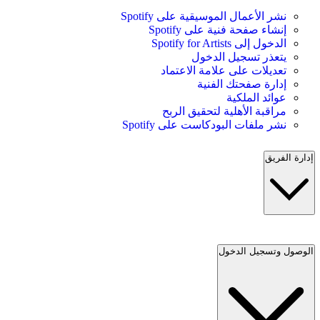
نشر الأعمال الموسيقية على Spotify
إنشاء صفحة فنية على Spotify
الدخول إلى Spotify for Artists
يتعذر تسجيل الدخول
تعديلات على علامة الاعتماد
إدارة صفحتك الفنية
عوائد الملكية
مراقبة الأهلية لتحقيق الربح
نشر ملفات البودكاست على Spotify
إدارة الفريق
الوصول وتسجيل الدخول