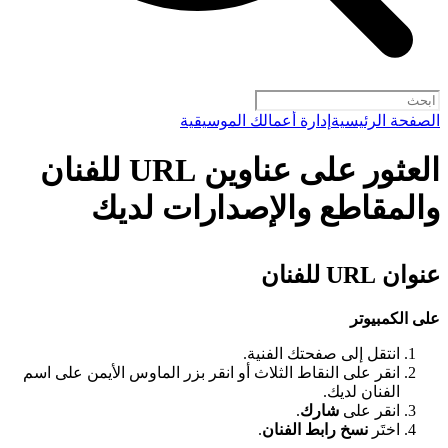
الصفحة الرئيسية
إدارة أعمالك الموسيقية
العثور على عناوين URL للفنان
والمقاطع والإصدارات لديك
عنوان URL للفنان
على الكمبيوتر
انتقل إلى صفحتك الفنية.
انقر على النقاط الثلاث أو انقر بزر الماوس الأيمن على اسم
الفنان لديك.
انقر على
شارك
.
اختَر
نسخ رابط الفنان
.