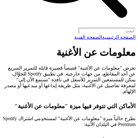
الصفحة الرئيسية
الصفحة الفنية
معلومات عن الأغنية
تعرض "معلومات عن الأغنية" قصصاً قصيرة قابلة للتمرير السريع
عن أحد المقاطع، من جهات خارجية. في تطبيق Spotify للجوَّال،
يمكن للمستمعين التمرير للأسفل في نافذة "تستمع الآن إلى"
لمعرفة تفاصيل عن الأغنية، مثل طريقة إبداعها أو مبدعيها أو مصدر
الإلهام.
الأماكن التي تتوفر فيها ميزة "معلومات عن الأغنية"
نطرح حالياً ميزة "معلومات عن الأغنية" لمستخدِمي اشتراك Spotify
Premium في البلدان الآتية: