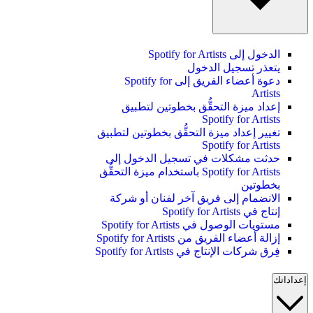
الدخول إلى Spotify for Artists
يتعذر تسجيل الدخول
دعوة أعضاء الفريق إلى Spotify for
Artists
إعداد ميزة التحقُّق بخطوتين لتطبيق
Spotify for Artists
تغيير إعداد ميزة التحقُّق بخطوتين لتطبيق
Spotify for Artists
حدثت مشكلات في تسجيل الدخول إلى
Spotify for Artists باستخدام ميزة التحقُّق
بخطوتين
الانضمام إلى فريق آخر لفنان أو شركة
إنتاج في Spotify for Artists
مستويات الوصول في Spotify for Artists
إزالة أعضاء الفريق من Spotify for Artists
فِرق شركات الإنتاج في Spotify for Artists
إعداداتك