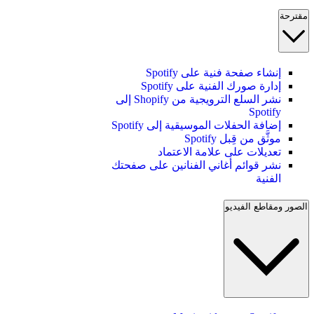
مقترحة
إنشاء صفحة فنية على Spotify
إدارة صورك الفنية على Spotify
نشر السلع الترويجية من Shopify إلى
Spotify
إضافة الحفلات الموسيقية إلى Spotify
موثَّق من قِبل Spotify
تعديلات على علامة الاعتماد
نشر قوائم أغاني الفنانين على صفحتك
الفنية
الصور ومقاطع الفيديو