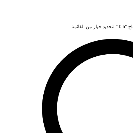
قائمة.