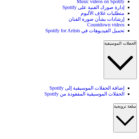
Music videos on Spotify
إدارة صورك الفنية على Spotify
متطلبات غلاف الألبوم
إرشادات بشأن صورة الفنان
Countdown videos
تحميل الفيديوهات في Spotify for Artists
الحفلات الموسيقية
إضافة الحفلات الموسيقية إلى Spotify
الحفلات الموسيقية المفقودة من Spotify
سلعة ترويجية