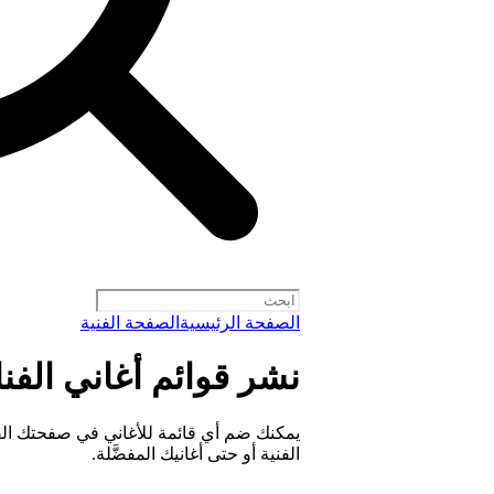
الصفحة الرئيسية
الصفحة الفنية
نشر قوائم أغاني الفن
يمكنك ضم أي قائمة للأغاني في صفحتك الف
الفنية أو حتى أغانيك المفضَّلة.