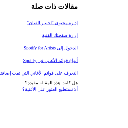
مقالات ذات صلة
إدارة محتوى "اختيار الفنان"
إدارة صفحتك الفنية
الدخول إلى Spotify for Artists
أنواع قوائم الأغاني في Spotify
التعرف على قوائم الأغاني التي تمت إضافتك
هل كانت هذه المقالة مفيدة؟
ألا تستطيع العثور على الأغنية؟