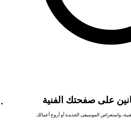
انين على صفحتك الفنية
نية، واستعراض الموسيقى الجديدة أو أروع أعمالك