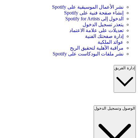
نشر الأعمال الموسيقية على Spotify
إنشاء صفحة فنية على Spotify
الدخول إلى Spotify for Artists
يتعذر تسجيل الدخول
تعديلات على علامة الاعتماد
إدارة صفحتك الفنية
عوائد الملكية
مراقبة الأهلية لتحقيق الربح
نشر ملفات البودكاست على Spotify
إدارة الفريق
الوصول وتسجيل الدخول