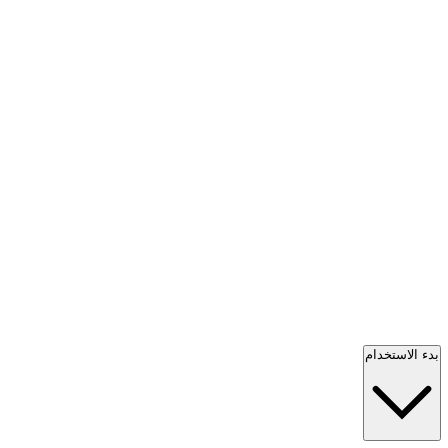
بدء الاستخدام