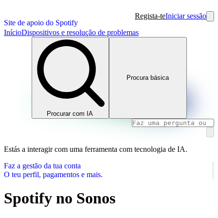
Regista-te
Iniciar sessão
Site de apoio do Spotify
Início
Dispositivos e resolução de problemas
Procura básica
Procurar com IA
Estás a interagir com uma ferramenta com tecnologia de IA.
Faz a gestão da tua conta
O teu perfil, pagamentos e mais.
Spotify no Sonos