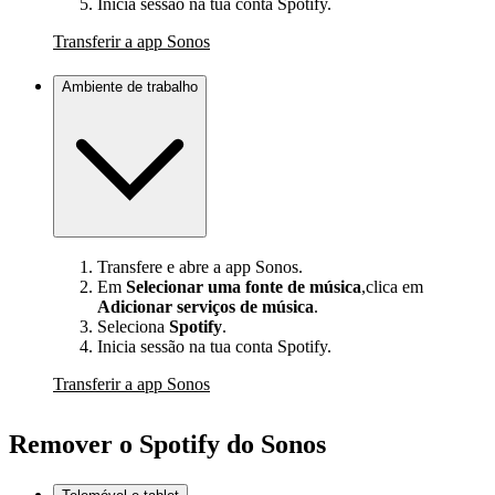
Inicia sessão na tua conta Spotify.
Transferir a app Sonos
Ambiente de trabalho
Transfere e abre a app Sonos.
Em
Selecionar uma fonte de música
,clica em
Adicionar serviços de música
.
Seleciona
Spotify
.
Inicia sessão na tua conta Spotify.
Transferir a app Sonos
Remover o Spotify do Sonos