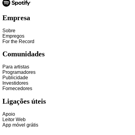
Empresa
Sobre
Empregos
For the Record
Comunidades
Para artistas
Programadores
Publicidade
Investidores
Fornecedores
Ligações úteis
Apoio
Leitor Web
App móvel grátis