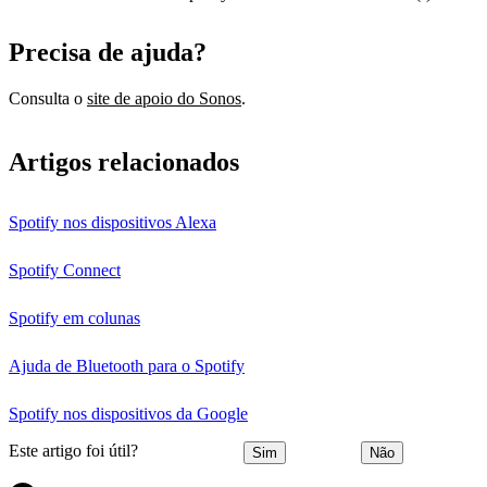
Precisa de ajuda?
Consulta o
site de apoio do Sonos
.
Artigos relacionados
Spotify nos dispositivos Alexa
Spotify Connect
Spotify em colunas
Ajuda de Bluetooth para o Spotify
Spotify nos dispositivos da Google
Este artigo foi útil?
Sim
Não