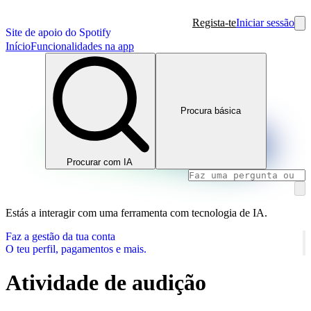
Regista-te
Iniciar sessão
Site de apoio do Spotify
Início
Funcionalidades na app
Procura básica
Procurar com IA
Estás a interagir com uma ferramenta com tecnologia de IA.
Faz a gestão da tua conta
O teu perfil, pagamentos e mais.
Atividade de audição