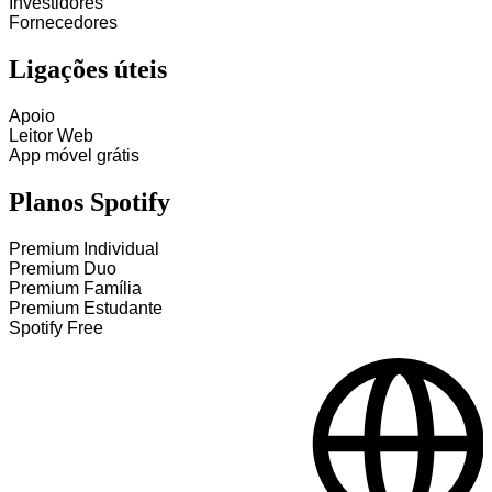
Investidores
Fornecedores
Ligações úteis
Apoio
Leitor Web
App móvel grátis
Planos Spotify
Premium Individual
Premium Duo
Premium Família
Premium Estudante
Spotify Free