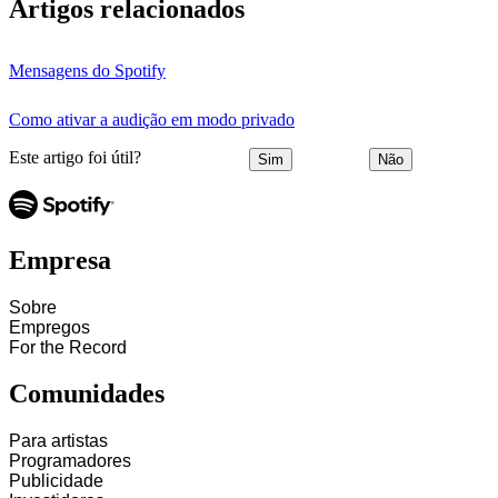
Artigos relacionados
Mensagens do Spotify
Como ativar a audição em modo privado
Este artigo foi útil?
Sim
Não
Empresa
Sobre
Empregos
For the Record
Comunidades
Para artistas
Programadores
Publicidade