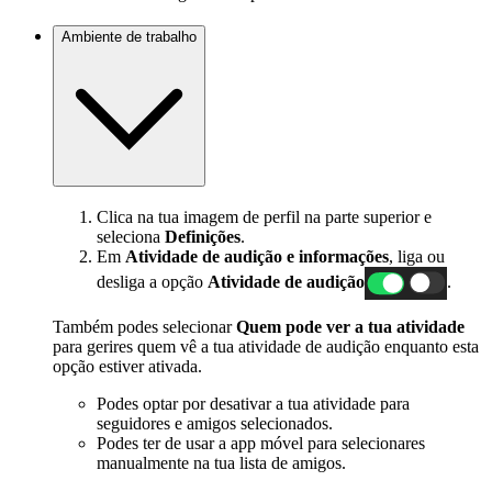
Ambiente de trabalho
Clica na tua imagem de perfil na parte superior e
seleciona
Definições
.
Em
Atividade de audição e informações
, liga ou
desliga a opção
Atividade de audição
.
Também podes selecionar
Quem pode ver a tua atividade
para gerires quem vê a tua atividade de audição enquanto esta
opção estiver ativada.
Podes optar por desativar a tua atividade para
seguidores e amigos selecionados.
Podes ter de usar a app móvel para selecionares
manualmente na tua lista de amigos.