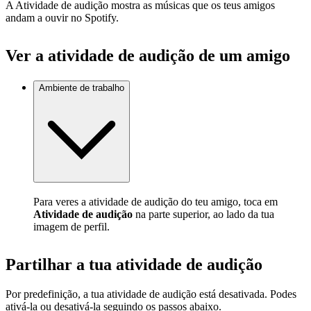
A Atividade de audição mostra as músicas que os teus amigos
andam a ouvir no Spotify.
Ver a atividade de audição de um amigo
Ambiente de trabalho
Para veres a atividade de audição do teu amigo, toca em
Atividade de audição
na parte superior, ao lado da tua
imagem de perfil.
Partilhar a tua atividade de audição
Por predefinição, a tua atividade de audição está desativada. Podes
ativá-la ou desativá-la seguindo os passos abaixo.