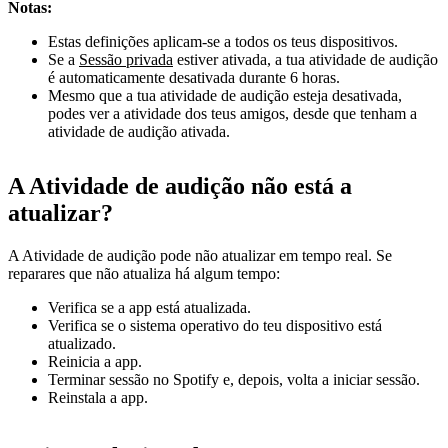
Notas:
Estas definições aplicam-se a todos os teus dispositivos.
Se a
Sessão privada
estiver ativada, a tua atividade de audição
é automaticamente desativada durante 6 horas.
Mesmo que a tua atividade de audição esteja desativada,
podes ver a atividade dos teus amigos, desde que tenham a
atividade de audição ativada.
A Atividade de audição não está a
atualizar?
A Atividade de audição pode não atualizar em tempo real. Se
reparares que não atualiza há algum tempo:
Verifica se a app está atualizada.
Verifica se o sistema operativo do teu dispositivo está
atualizado.
Reinicia a app.
Terminar sessão no Spotify e, depois, volta a iniciar sessão.
Reinstala a app.