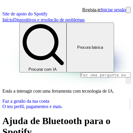
Regista-te
Iniciar sessão
Site de apoio do Spotify
Início
Dispositivos e resolução de problemas
Procura básica
Procurar com IA
Estás a interagir com uma ferramenta com tecnologia de IA.
Faz a gestão da tua conta
O teu perfil, pagamentos e mais.
Ajuda de Bluetooth para o
Spotify