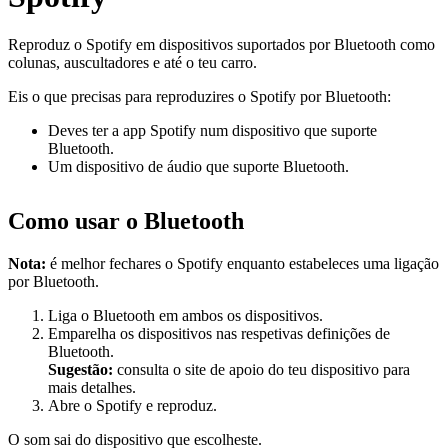
Reproduz o Spotify em dispositivos suportados por Bluetooth como
colunas, auscultadores e até o teu carro.
Eis o que precisas para reproduzires o Spotify por Bluetooth:
Deves ter a app Spotify num dispositivo que suporte
Bluetooth.
Um dispositivo de áudio que suporte Bluetooth.
Como usar o Bluetooth
Nota:
é melhor fechares o Spotify enquanto estabeleces uma ligação
por Bluetooth.
Liga o Bluetooth em ambos os dispositivos.
Emparelha os dispositivos nas respetivas definições de
Bluetooth.
Sugestão:
consulta o site de apoio do teu dispositivo para
mais detalhes.
Abre o Spotify e reproduz.
O som sai do dispositivo que escolheste.