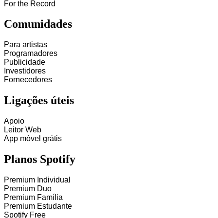
For the Record
Comunidades
Para artistas
Programadores
Publicidade
Investidores
Fornecedores
Ligações úteis
Apoio
Leitor Web
App móvel grátis
Planos Spotify
Premium Individual
Premium Duo
Premium Família
Premium Estudante
Spotify Free