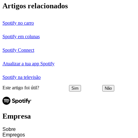
Artigos relacionados
Spotify no carro
Spotify em colunas
Spotify Connect
Atualizar a tua app Spotify
Spotify na televisão
Este artigo foi útil?
Sim
Não
Empresa
Sobre
Empregos