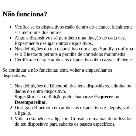
Não funciona?
Verifica se os dispositivos estão dentro do alcance, idealmente
a 1 metro uns dos outros.
Alguns dispositivos só permitem uma ligação de cada vez.
Experimenta desligar outros dispositivos.
Nas definições do teu dispositivo com a app Spotify, confirma
se o Bluetooth permite a partilha de conteúdos multimédia.
Certifica-te de que ambos os dispositivos têm carga suficiente.
Se continuar a não funcionar, tenta voltar a emparelhar os
dispositivos:
Nas definições de Bluetooth dos teus dispositivos, elimina os
dados do outro dispositivo.
Sugestão:
esta definição pode chamar-se
Esquecer
ou
Desemparelhar
.
Desliga o Bluetooth em ambos os dispositivos e, depois, volta
a ligá-lo.
Volta a estabelecer a ligação. Consulta o manual do utilizador
do teu dispositivo para saberes os passos específicos.