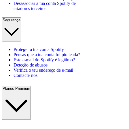
Desassociar a tua conta Spotify de
criadores terceiros
Segurança
Proteger a tua conta Spotify
Pensas que a tua conta foi pirateada?
Este e-mail do Spotify é legítimo?
Deteção de abusos
Verifica o teu endereço de e-mail
Contacte-nos
Planos Premium