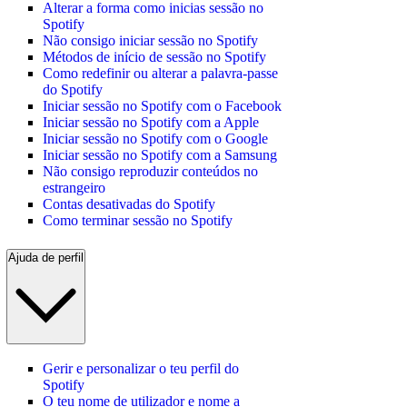
Alterar a forma como inicias sessão no
Spotify
Não consigo iniciar sessão no Spotify
Métodos de início de sessão no Spotify
Como redefinir ou alterar a palavra-passe
do Spotify
Iniciar sessão no Spotify com o Facebook
Iniciar sessão no Spotify com a Apple
Iniciar sessão no Spotify com o Google
Iniciar sessão no Spotify com a Samsung
Não consigo reproduzir conteúdos no
estrangeiro
Contas desativadas do Spotify
Como terminar sessão no Spotify
Ajuda de perfil
Gerir e personalizar o teu perfil do
Spotify
O teu nome de utilizador e nome a