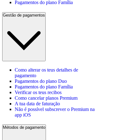
Pagamentos do plano Família
Gestão de pagamentos
Como alterar os teus detalhes de
pagamento
Pagamentos do plano Duo
Pagamentos do plano Família
Verificar os teus recibos
Como cancelar planos Premium
A tua data de faturação
Não é possível subscrever o Premium na
app iOS
Métodos de pagamento