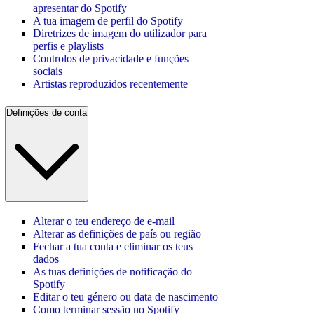
apresentar do Spotify
A tua imagem de perfil do Spotify
Diretrizes de imagem do utilizador para
perfis e playlists
Controlos de privacidade e funções
sociais
Artistas reproduzidos recentemente
Definições de conta
Alterar o teu endereço de e-mail
Alterar as definições de país ou região
Fechar a tua conta e eliminar os teus
dados
As tuas definições de notificação do
Spotify
Editar o teu género ou data de nascimento
Como terminar sessão no Spotify