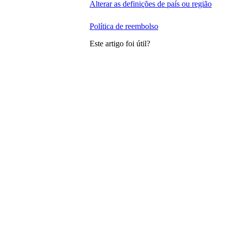
Alterar as definições de país ou região
Política de reembolso
Este artigo foi útil?