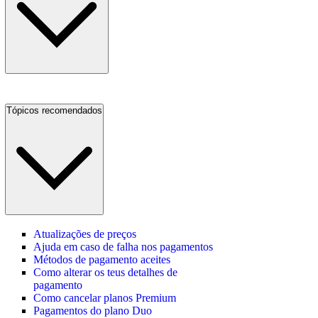
Tópicos recomendados
Atualizações de preços
Ajuda em caso de falha nos pagamentos
Métodos de pagamento aceites
Como alterar os teus detalhes de
pagamento
Como cancelar planos Premium
Pagamentos do plano Duo