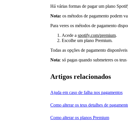
Há várias formas de pagar um plano Spoti
Nota:
os métodos de pagamento podem varia
Para veres os métodos de pagamento disponí
Acede a
spotify.com/premium
.
Escolhe um plano Premium.
Todas as opções de pagamento disponíveis n
Nota
: só pagas quando submeteres os teus
Artigos relacionados
Ajuda em caso de falha nos pagamentos
Como alterar os teus detalhes de pagament
Como alterar os planos Premium