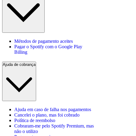
Métodos de pagamento aceites
Pagar o Spotify com o Google Play
Billing
Ajuda de cobrança
Ajuda em caso de falha nos pagamentos
Cancelei o plano, mas foi cobrado
Política de reembolso
Cobraram-me pelo Spotify Premium, mas
não o utilizo