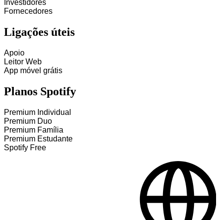
Investidores
Fornecedores
Ligações úteis
Apoio
Leitor Web
App móvel grátis
Planos Spotify
Premium Individual
Premium Duo
Premium Família
Premium Estudante
Spotify Free