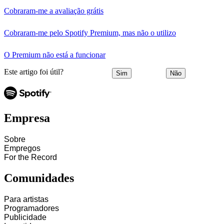
Cobraram-me a avaliação grátis
Cobraram-me pelo Spotify Premium, mas não o utilizo
O Premium não está a funcionar
Este artigo foi útil?
Sim
Não
Empresa
Sobre
Empregos
For the Record
Comunidades
Para artistas
Programadores
Publicidade