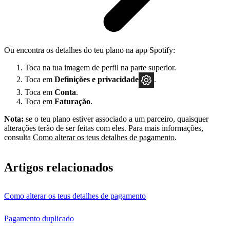
Ou encontra os detalhes do teu plano na app Spotify:
Toca na tua imagem de perfil na parte superior.
Toca em
Definições
e privacidade
.
Toca em
Conta
.
Toca em
Faturação
.
Nota:
se o teu plano estiver associado a um parceiro, quaisquer
alterações terão de ser feitas com eles. Para mais informações,
consulta
Como alterar os teus detalhes de pagamento
.
Artigos relacionados
Como alterar os teus detalhes de pagamento
Pagamento duplicado