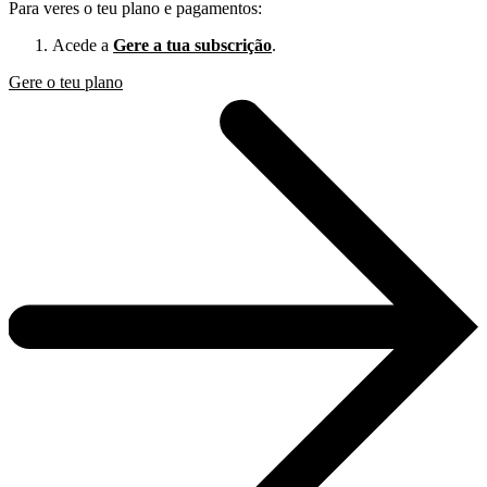
Para veres o teu plano e pagamentos:
Acede a
Gere a tua subscrição
.
Gere o teu plano