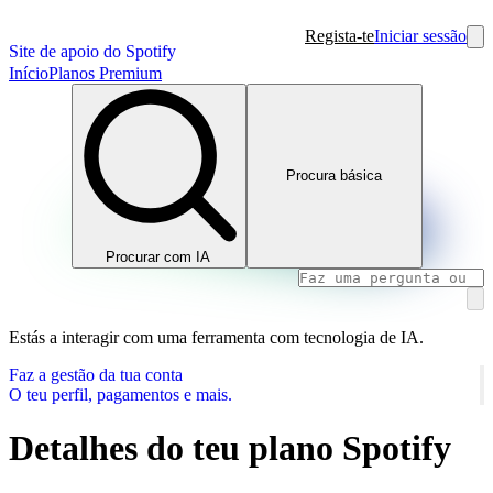
Regista-te
Iniciar sessão
Site de apoio do Spotify
Início
Planos Premium
Procura básica
Procurar com IA
Estás a interagir com uma ferramenta com tecnologia de IA.
Faz a gestão da tua conta
O teu perfil, pagamentos e mais.
Detalhes do teu plano Spotify