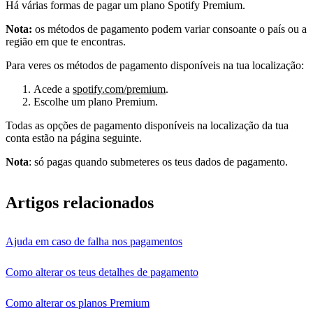
Há várias formas de pagar um plano Spotify Premium.
Nota:
os métodos de pagamento podem variar consoante o país ou a
região em que te encontras.
Para veres os métodos de pagamento disponíveis na tua localização:
Acede a
spotify.com/premium
.
Escolhe um plano Premium.
Todas as opções de pagamento disponíveis na localização da tua
conta estão na página seguinte.
Nota
: só pagas quando submeteres os teus dados de pagamento.
Artigos relacionados
Ajuda em caso de falha nos pagamentos
Como alterar os teus detalhes de pagamento
Como alterar os planos Premium