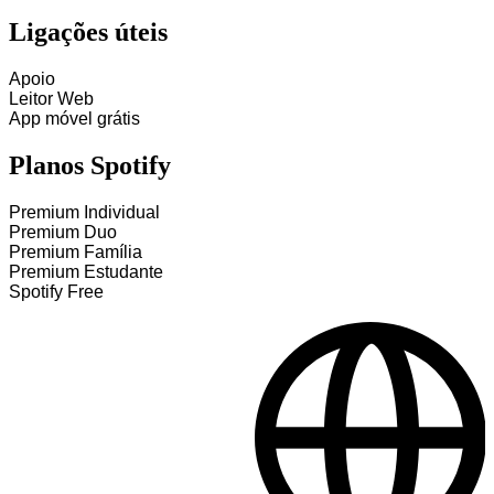
Ligações úteis
Apoio
Leitor Web
App móvel grátis
Planos Spotify
Premium Individual
Premium Duo
Premium Família
Premium Estudante
Spotify Free