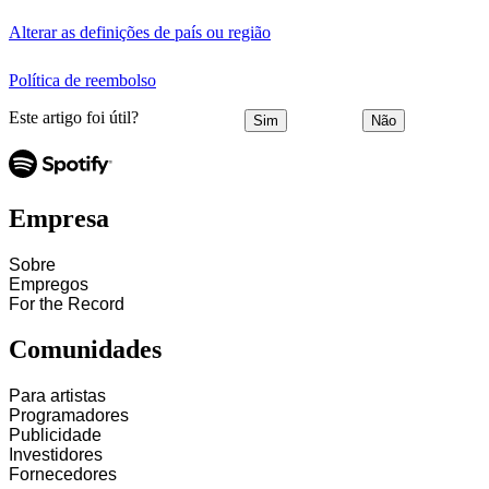
Alterar as definições de país ou região
Política de reembolso
Este artigo foi útil?
Sim
Não
Empresa
Sobre
Empregos
For the Record
Comunidades
Para artistas
Programadores
Publicidade
Investidores
Fornecedores