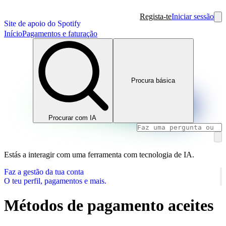
Regista-te
Iniciar sessão
Site de apoio do Spotify
Início
Pagamentos e faturação
Procura básica
Procurar com IA
Estás a interagir com uma ferramenta com tecnologia de IA.
Faz a gestão da tua conta
O teu perfil, pagamentos e mais.
Métodos de pagamento aceites