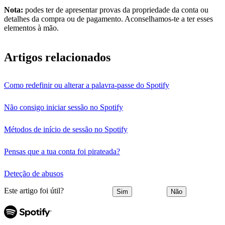
Nota:
podes ter de apresentar provas da propriedade da conta ou
detalhes da compra ou de pagamento. Aconselhamos-te a ter esses
elementos à mão.
Artigos relacionados
Como redefinir ou alterar a palavra-passe do Spotify
Não consigo iniciar sessão no Spotify
Métodos de início de sessão no Spotify
Pensas que a tua conta foi pirateada?
Deteção de abusos
Este artigo foi útil?
Sim
Não