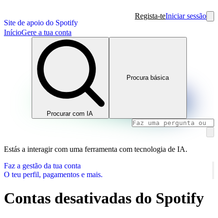
Regista-te
Iniciar sessão
Site de apoio do Spotify
Início
Gere a tua conta
Procura básica
Procurar com IA
Estás a interagir com uma ferramenta com tecnologia de IA.
Faz a gestão da tua conta
O teu perfil, pagamentos e mais.
Contas desativadas do Spotify