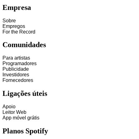
Empresa
Sobre
Empregos
For the Record
Comunidades
Para artistas
Programadores
Publicidade
Investidores
Fornecedores
Ligações úteis
Apoio
Leitor Web
App móvel grátis
Planos Spotify