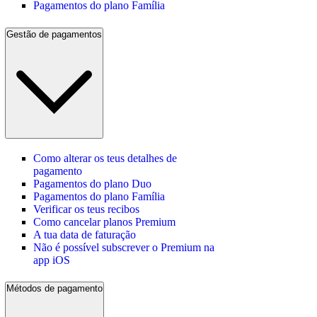
Pagamentos do plano Família
Gestão de pagamentos
Como alterar os teus detalhes de
pagamento
Pagamentos do plano Duo
Pagamentos do plano Família
Verificar os teus recibos
Como cancelar planos Premium
A tua data de faturação
Não é possível subscrever o Premium na
app iOS
Métodos de pagamento