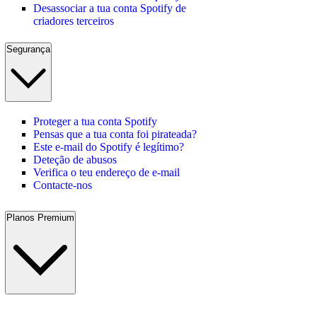
Desassociar a tua conta Spotify de
criadores terceiros
Segurança
Proteger a tua conta Spotify
Pensas que a tua conta foi pirateada?
Este e-mail do Spotify é legítimo?
Deteção de abusos
Verifica o teu endereço de e-mail
Contacte-nos
Planos Premium