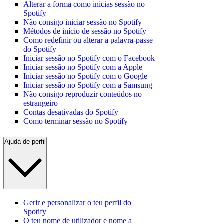
Alterar a forma como inicias sessão no
Spotify
Não consigo iniciar sessão no Spotify
Métodos de início de sessão no Spotify
Como redefinir ou alterar a palavra-passe
do Spotify
Iniciar sessão no Spotify com o Facebook
Iniciar sessão no Spotify com a Apple
Iniciar sessão no Spotify com o Google
Iniciar sessão no Spotify com a Samsung
Não consigo reproduzir conteúdos no
estrangeiro
Contas desativadas do Spotify
Como terminar sessão no Spotify
Ajuda de perfil
Gerir e personalizar o teu perfil do
Spotify
O teu nome de utilizador e nome a