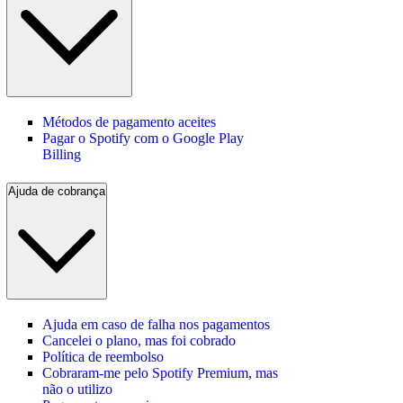
Métodos de pagamento aceites
Pagar o Spotify com o Google Play
Billing
Ajuda de cobrança
Ajuda em caso de falha nos pagamentos
Cancelei o plano, mas foi cobrado
Política de reembolso
Cobraram-me pelo Spotify Premium, mas
não o utilizo