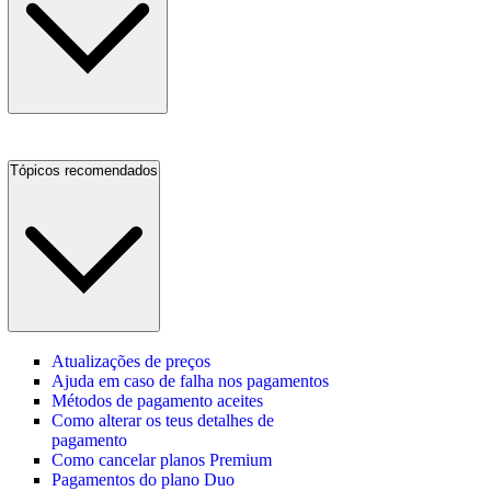
Tópicos recomendados
Atualizações de preços
Ajuda em caso de falha nos pagamentos
Métodos de pagamento aceites
Como alterar os teus detalhes de
pagamento
Como cancelar planos Premium
Pagamentos do plano Duo