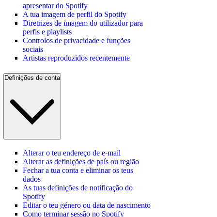
apresentar do Spotify
A tua imagem de perfil do Spotify
Diretrizes de imagem do utilizador para
perfis e playlists
Controlos de privacidade e funções
sociais
Artistas reproduzidos recentemente
Definições de conta
Alterar o teu endereço de e-mail
Alterar as definições de país ou região
Fechar a tua conta e eliminar os teus
dados
As tuas definições de notificação do
Spotify
Editar o teu género ou data de nascimento
Como terminar sessão no Spotify