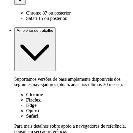
Chrome 87 ou posterior.
Safari 15 ou posterior.
Ambiente de trabalho
Suportamos versões de base amplamente disponíveis dos
seguintes navegadores (atualizadas nos últimos 30 meses):
Chrome
Firefox
Edge
Ópera
Safari
Para mais detalhes sobre apoio a navegadores de referência,
consulta a secção
referência
.