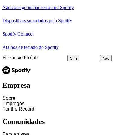
Não consigo iniciar sessão no Spotify
Dispositivos suportados pelo Spotify
Spotify Connect
Atalhos de teclado do Spotify
Este artigo foi útil?
Sim
Não
Empresa
Sobre
Empregos
For the Record
Comunidades
Para artistas