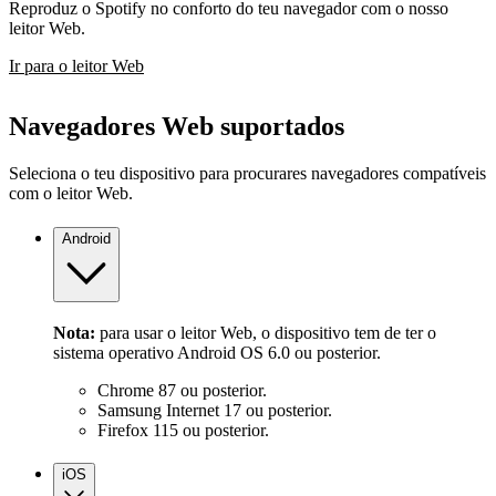
Reproduz o Spotify no conforto do teu navegador com o nosso
leitor Web.
Ir para o leitor Web
Navegadores Web suportados
Seleciona o teu dispositivo para procurares navegadores compatíveis
com o leitor Web.
Android
Nota:
para usar o leitor Web, o dispositivo tem de ter o
sistema operativo Android OS 6.0 ou posterior.
Chrome 87 ou posterior.
Samsung Internet 17 ou posterior.
Firefox 115 ou posterior.
iOS