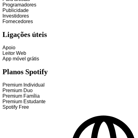
Programadores
Publicidade
Investidores
Fornecedores
Ligações úteis
Apoio
Leitor Web
App móvel grátis
Planos Spotify
Premium Individual
Premium Duo
Premium Família
Premium Estudante
Spotify Free