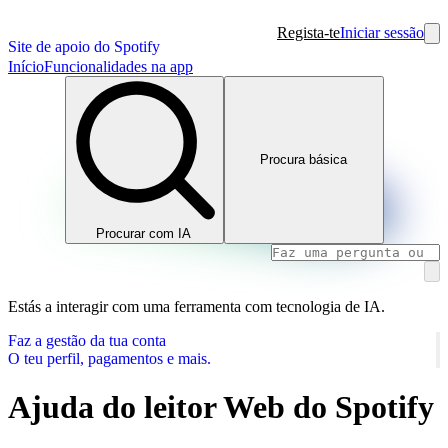
Regista-te
Iniciar sessão
Site de apoio do Spotify
Início
Funcionalidades na app
Procura básica
Procurar com IA
Estás a interagir com uma ferramenta com tecnologia de IA.
Faz a gestão da tua conta
O teu perfil, pagamentos e mais.
Ajuda do leitor Web do Spotify