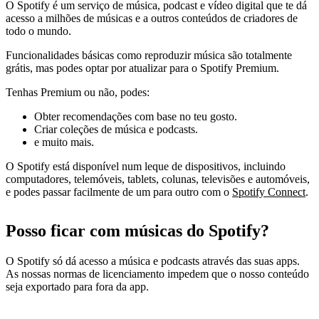
O Spotify é um serviço de música, podcast e vídeo digital que te dá
acesso a milhões de músicas e a outros conteúdos de criadores de
todo o mundo.
Funcionalidades básicas como reproduzir música são totalmente
grátis, mas podes optar por atualizar para o Spotify Premium.
Tenhas Premium ou não, podes:
Obter recomendações com base no teu gosto.
Criar coleções de música e podcasts.
e muito mais.
O Spotify está disponível num leque de dispositivos, incluindo
computadores, telemóveis, tablets, colunas, televisões e automóveis,
e podes passar facilmente de um para outro com o
Spotify Connect
.
Posso ficar com músicas do Spotify?
O Spotify só dá acesso a música e podcasts através das suas apps.
As nossas normas de licenciamento impedem que o nosso conteúdo
seja exportado para fora da app.