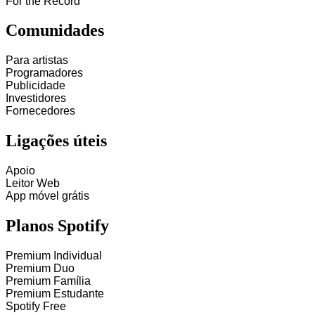
For the Record
Comunidades
Para artistas
Programadores
Publicidade
Investidores
Fornecedores
Ligações úteis
Apoio
Leitor Web
App móvel grátis
Planos Spotify
Premium Individual
Premium Duo
Premium Família
Premium Estudante
Spotify Free