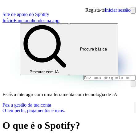
Regista-te
Iniciar sessão
Site de apoio do Spotify
Início
Funcionalidades na app
Procura básica
Procurar com IA
Estás a interagir com uma ferramenta com tecnologia de IA.
Faz a gestão da tua conta
O teu perfil, pagamentos e mais.
O que é o Spotify?