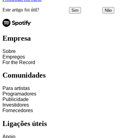
Este artigo foi útil?
Sim
Não
Empresa
Sobre
Empregos
For the Record
Comunidades
Para artistas
Programadores
Publicidade
Investidores
Fornecedores
Ligações úteis
Apoio