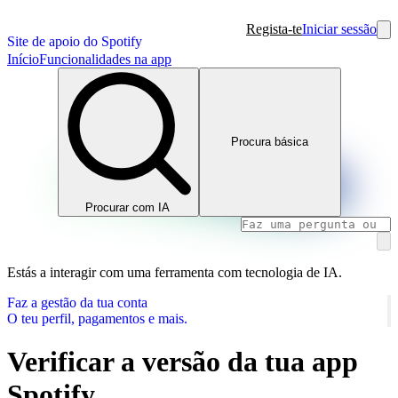
Regista-te
Iniciar sessão
Site de apoio do Spotify
Início
Funcionalidades na app
Procura básica
Procurar com IA
Estás a interagir com uma ferramenta com tecnologia de IA.
Faz a gestão da tua conta
O teu perfil, pagamentos e mais.
Verificar a versão da tua app
Spotify