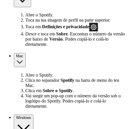
Abre o Spotify.
Toca na tua imagem de perfil na parte superior.
Toca em
Definições
e privacidade
.
Desce e toca em
Sobre
. Encontras o número da versão
por baixo de
Versão
. Podes copiá-lo e colá-lo
diretamente.
Mac
Abre o Spotify.
Clica no separador
Spotify
na barra de menu do teu
Mac.
Clica em
Sobre o Spotify
.
Vai surgir um pop-up com o número da versão sob o
logótipo do Spotify. Podes copiá-lo e colá-lo
diretamente.
Windows