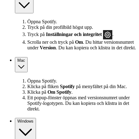
Öppna Spotify.
Tryck på din profilbild högst upp.
Tryck på
Inställningar
och integritet
.
Scrolla ner och tryck på
Om
. Du hittar versionsnumret
under
Version
. Du kan kopiera och klistra in det direkt.
Mac
Öppna Spotify.
Klicka på fliken
Spotify
på menyfältet på din Mac.
Klicka på
Om Spotify
.
Ett popup‑fönster öppnas med versionsnumret under
Spotify‑logotypen. Du kan kopiera och klistra in det
direkt.
Windows