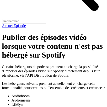
Accueil
Épisode
Publier des épisodes vidéo
lorsque votre contenu n'est pas
hébergé sur Spotify
Certains hébergeurs de podcast prennent en charge la possibilité
d'importer des épisodes vidéo sur Spotify directement depuis leur
plateforme, via
l'API Distribution
de Spotify.
Les hébergeurs suivants prennent actuellement en charge cette
fonctionnalité pour certains ou l'ensemble des créateurs et créatrices :
Audioboom
Audiomeans
LibSyn