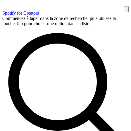
Spotify for Creators
Commencez à taper dans la zone de recherche, puis utilisez la
touche Tab pour choisir une option dans la liste.