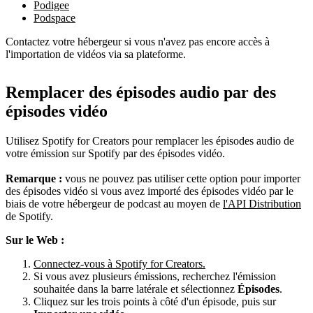
Podigee
Podspace
Contactez votre hébergeur si vous n'avez pas encore accès à
l'importation de vidéos via sa plateforme.
Remplacer des épisodes audio par des
épisodes vidéo
Utilisez Spotify for Creators pour remplacer les épisodes audio de
votre émission sur Spotify par des épisodes vidéo.
Remarque :
vous ne pouvez pas utiliser cette option pour importer
des épisodes vidéo si vous avez importé des épisodes vidéo par le
biais de votre hébergeur de podcast au moyen de
l'API Distribution
de Spotify.
Sur le Web :
Connectez-vous à Spotify for Creators.
Si vous avez plusieurs émissions, recherchez l'émission
souhaitée dans la barre latérale et sélectionnez
Épisodes
.
Cliquez sur les trois points à côté d'un épisode, puis sur