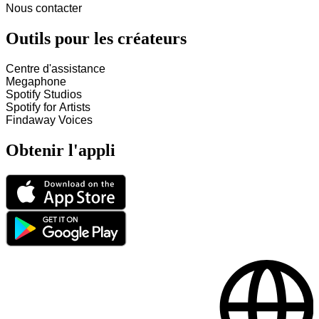
Nous contacter
Outils pour les créateurs
Centre d'assistance
Megaphone
Spotify Studios
Spotify for Artists
Findaway Voices
Obtenir l'appli