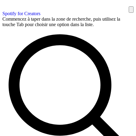
Spotify for Creators
Commencez à taper dans la zone de recherche, puis utilisez la
touche Tab pour choisir une option dans la liste.