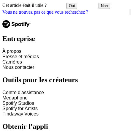
Cet article était-il utile ?
Oui
Non
Vous ne trouvez pas ce que vous recherchez ?
Entreprise
À propos
Presse et médias
Carrières
Nous contacter
Outils pour les créateurs
Centre d'assistance
Megaphone
Spotify Studios
Spotify for Artists
Findaway Voices
Obtenir l'appli