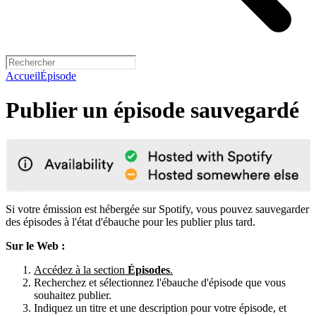
Accueil
Épisode
Publier un épisode sauvegardé
Si votre émission est hébergée sur Spotify, vous pouvez sauvegarder
des épisodes à l'état d'ébauche pour les publier plus tard.
Sur le Web :
Accédez à la section
Épisodes
.
Recherchez et sélectionnez l'ébauche d'épisode que vous
souhaitez publier.
Indiquez un titre et une description pour votre épisode, et