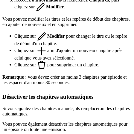
cliquez sur
Modifier
.
Vous pouvez modifier les titres et les repères de début des chapitres,
en ajouter de nouveaux et en supprimer.
Cliquez sur
Modifier
pour changer le titre ou le repère
de début d'un chapitre.
Cliquez sur
afin d'ajouter un nouveau chapitre après
celui que vous avez sélectionné.
Cliquez sur
pour supprimer un chapitre.
Remarque :
vous devez créer au moins 3 chapitres par épisode et
les espacer d'au moins 30 secondes.
Désactiver les chapitres automatiques
Si vous ajoutez des chapitres manuels, ils remplaceront les chapitres
automatiques.
Vous pouvez également désactiver les chapitres automatiques pour
un épisode ou toute une émission.