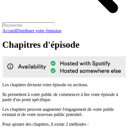
Accueil
Distribuer votre émission
Chapitres d'épisode
Les chapitres divisent votre épisode en sections.
Ils permettent à votre public de commencer à lire votre épisode à
partir d'un point spécifique.
Les chapitres peuvent augmenter l'engagement de votre public
existant et de votre nouveau public potentiel.
Pour ajouter des chapitres, il existe 2 méthodes :