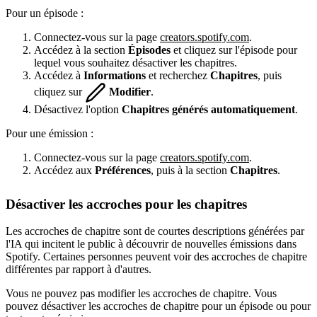
Pour un épisode :
Connectez-vous sur la page
creators.spotify.com
.
Accédez à la section
Épisodes
et cliquez sur l'épisode pour
lequel vous souhaitez désactiver les chapitres.
Accédez à
Informations
et recherchez
Chapitres
, puis
cliquez sur
Modifier
.
Désactivez l'option
Chapitres générés automatiquement
.
Pour une émission :
Connectez-vous sur la page
creators.spotify.com
.
Accédez aux
Préférences
, puis à la section
Chapitres
.
Désactiver les accroches pour les chapitres
Les accroches de chapitre sont de courtes descriptions générées par
l'IA qui incitent le public à découvrir de nouvelles émissions dans
Spotify. Certaines personnes peuvent voir des accroches de chapitre
différentes par rapport à d'autres.
Vous ne pouvez pas modifier les accroches de chapitre. Vous
pouvez désactiver les accroches de chapitre pour un épisode ou pour