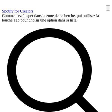
Spotify for Creators
Commencez à taper dans la zone de recherche, puis utilisez la
touche Tab pour choisir une option dans la liste.