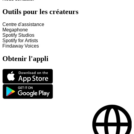
Outils pour les créateurs
Centre d'assistance
Megaphone
Spotify Studios
Spotify for Artists
Findaway Voices
Obtenir l'appli