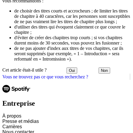
vous recommandons :
de choisir des titres courts et accrocheurs ; de limiter les titres
de chapitre à 40 caractères, car les personnes sont susceptibles
de ne pas vraiment lire les titres de chapitre plus longs ;
d'utiliser des titres qui évoquent clairement ce que couvre le
chapitre ;
d'éviter de créer des chapitres trop courts ; si vos chapitres
durent moins de 30 secondes, vous pouvez les fusionner ;
de ne pas ajouter d'index aux titres de vos chapitres, car ils
seront supprimés (par exemple, « 1 – Introduction » sera
reformaté en « Intromission »).
Cet article était-il utile ?
Oui
Non
Vous ne trouvez pas ce que vous recherchez ?
Entreprise
À propos
Presse et médias
Carrières
Nous contacter