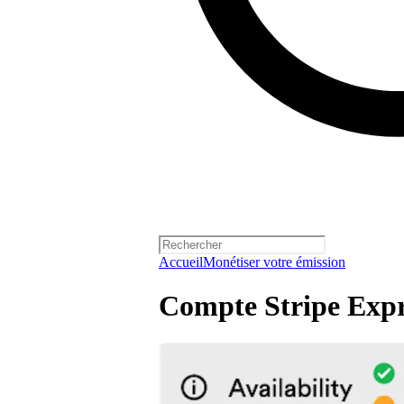
Accueil
Monétiser votre émission
Compte Stripe Expr