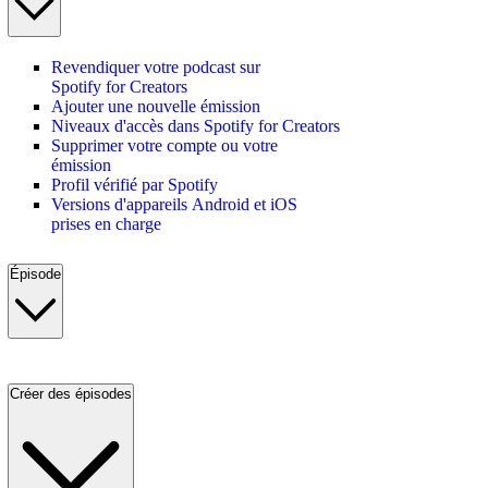
Revendiquer votre podcast sur
Spotify for Creators
Ajouter une nouvelle émission
Niveaux d'accès dans Spotify for Creators
Supprimer votre compte ou votre
émission
Profil vérifié par Spotify
Versions d'appareils Android et iOS
prises en charge
Épisode
Créer des épisodes