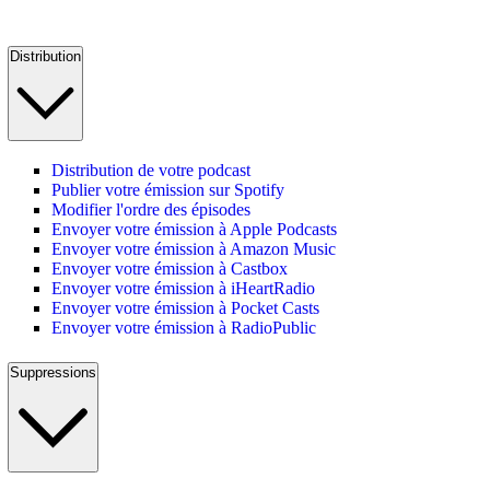
Distribution
Distribution de votre podcast
Publier votre émission sur Spotify
Modifier l'ordre des épisodes
Envoyer votre émission à Apple Podcasts
Envoyer votre émission à Amazon Music
Envoyer votre émission à Castbox
Envoyer votre émission à iHeartRadio
Envoyer votre émission à Pocket Casts
Envoyer votre émission à RadioPublic
Suppressions