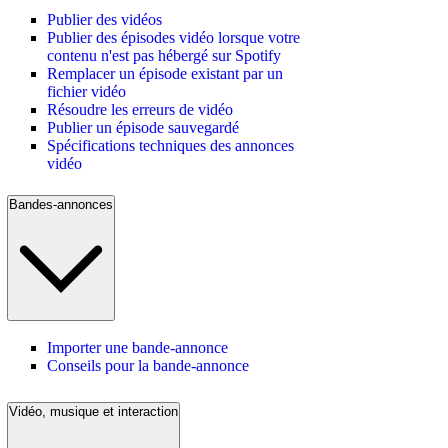
Publier des vidéos
Publier des épisodes vidéo lorsque votre
contenu n'est pas hébergé sur Spotify
Remplacer un épisode existant par un
fichier vidéo
Résoudre les erreurs de vidéo
Publier un épisode sauvegardé
Spécifications techniques des annonces
vidéo
Bandes-annonces
Importer une bande-annonce
Conseils pour la bande-annonce
Vidéo, musique et interaction