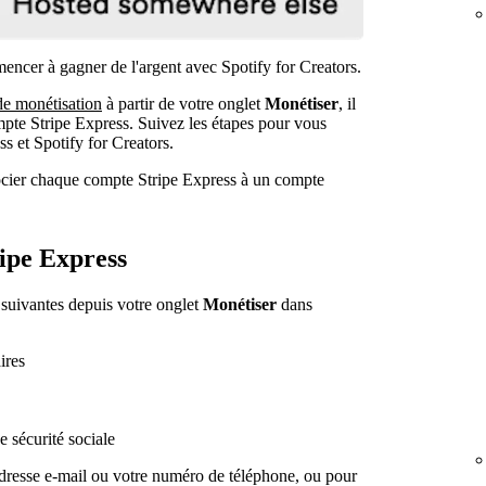
ncer à gagner de l'argent avec Spotify for Creators.
de monétisation
à partir de votre onglet
Monétiser
, il
mpte Stripe Express. Suivez les étapes pour vous
s et Spotify for Creators.
cier chaque compte Stripe Express à un compte
ipe Express
 suivantes depuis votre onglet
Monétiser
dans
ires
e sécurité sociale
adresse e-mail ou votre numéro de téléphone, ou pour