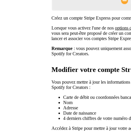
Créez un compte Stripe Express pour comme
Lorsque vous activez l'une de nos
options 
vous sera peut-être proposé de créer un co
lancer et associer vos comptes Stripe Expres
Remarque
: vous pouvez uniquement asso
Spotify for Creators.
Modifier votre compte Str
Vous pouvez mettre à jour les informations
Spotify for Creators :
Carte de débit ou coordonnées banca
Nom
Adresse
Date de naissance
4 derniers chiffres de votre numéro d
Accédez à Stripe pour mettre à jour votre 