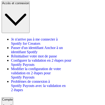
Accès et connexion
Je n'arrive pas à me connecter à
Spotify for Creators
Passer d'un identifiant Anchor à un
identifiant Spotify
Réinitialiser votre mot de passe
Configurer la validation en 2 étapes pour
Spotify Payouts
Modifier la configuration de votre
validation en 2 étapes pour
Spotify Payouts
Problèmes de connexion à
Spotify Payouts avec la validation en
2 étapes
Compte