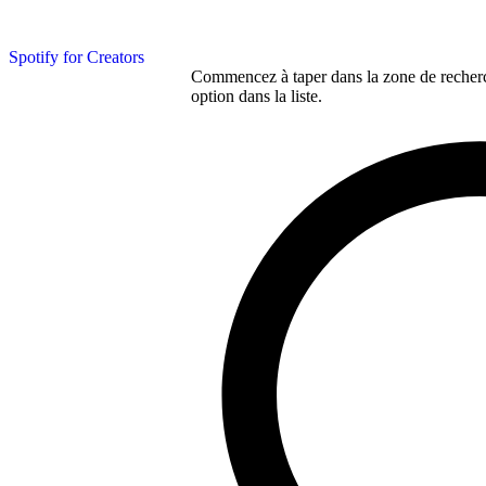
Spotify for Creators
Commencez à taper dans la zone de recherch
option dans la liste.