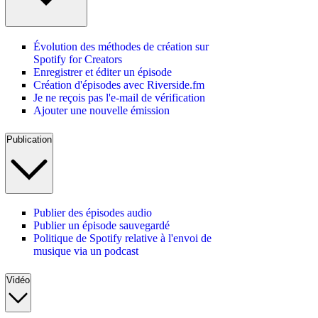
Évolution des méthodes de création sur
Spotify for Creators
Enregistrer et éditer un épisode
Création d'épisodes avec Riverside.fm
Je ne reçois pas l'e-mail de vérification
Ajouter une nouvelle émission
Publication
Publier des épisodes audio
Publier un épisode sauvegardé
Politique de Spotify relative à l'envoi de
musique via un podcast
Vidéo