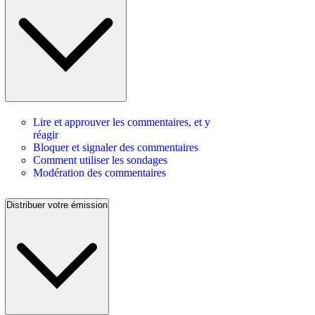
Lire et approuver les commentaires, et y
réagir
Bloquer et signaler des commentaires
Comment utiliser les sondages
Modération des commentaires
Distribuer votre émission