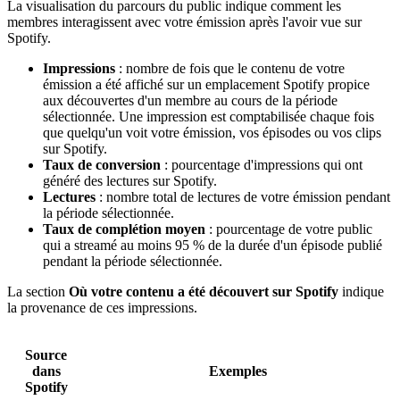
La visualisation du parcours du public indique comment les
membres interagissent avec votre émission après l'avoir vue sur
Spotify.
Impressions
: nombre de fois que le contenu de votre
émission a été affiché sur un emplacement Spotify propice
aux découvertes d'un membre au cours de la période
sélectionnée. Une impression est comptabilisée chaque fois
que quelqu'un voit votre émission, vos épisodes ou vos clips
sur Spotify.
Taux de conversion
: pourcentage d'impressions qui ont
généré des lectures sur Spotify.
Lectures
: nombre total de lectures de votre émission pendant
la période sélectionnée.
Taux de complétion moyen
: pourcentage de votre public
qui a streamé au moins 95 % de la durée d'un épisode publié
pendant la période sélectionnée.
La section
Où votre contenu a été découvert sur Spotify
indique
la provenance de ces impressions.
Source
dans
Exemples
Spotify