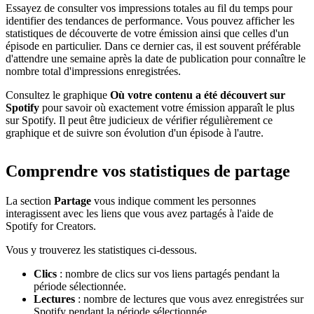
Essayez de consulter vos impressions totales au fil du temps pour
identifier des tendances de performance. Vous pouvez afficher les
statistiques de découverte de votre émission ainsi que celles d'un
épisode en particulier. Dans ce dernier cas, il est souvent préférable
d'attendre une semaine après la date de publication pour connaître le
nombre total d'impressions enregistrées.
Consultez le graphique
Où votre contenu a été découvert sur
Spotify
pour savoir où exactement votre émission apparaît le plus
sur Spotify. Il peut être judicieux de vérifier régulièrement ce
graphique et de suivre son évolution d'un épisode à l'autre.
Comprendre vos statistiques de partage
La section
Partage
vous indique comment les personnes
interagissent avec les liens que vous avez partagés à l'aide de
Spotify for Creators.
Vous y trouverez les statistiques ci-dessous.
Clics
: nombre de clics sur vos liens partagés pendant la
période sélectionnée.
Lectures
: nombre de lectures que vous avez enregistrées sur
Spotify pendant la période sélectionnée.