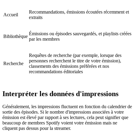
Recommandations, émissions écoutées récemment et
Accueil
extraits
Émissions ou épisodes sauvegardés, et playlists créées
Bibliothèque
par les membres
Requêtes de recherche (par exemple, lorsque des
personnes recherchent le titre de votre émission),
Recherche
classements des émissions préférées et nos
recommandations éditoriales
Interpréter les données d'impressions
Généralement, les impressions fluctuent en fonction du calendrier de
sortie des épisodes. Si le nombre d'impressions associées à votre
émission est élevé par rapport à ses lectures, cela peut signifier que
beaucoup de membres Spotify voient votre émission mais ne
cliquent pas dessus pour la streamer.