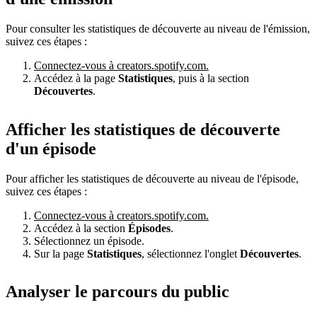
Pour consulter les statistiques de découverte au niveau de l'émission,
suivez ces étapes :
Connectez-vous à creators.spotify.com.
Accédez à la page
Statistiques
, puis à la section
Découvertes
.
Afficher les statistiques de découverte
d'un épisode
Pour afficher les statistiques de découverte au niveau de l'épisode,
suivez ces étapes :
Connectez-vous à creators.spotify.com.
Accédez à la section
Épisodes
.
Sélectionnez un épisode.
Sur la page
Statistiques
, sélectionnez l'onglet
Découvertes
.
Analyser le parcours du public