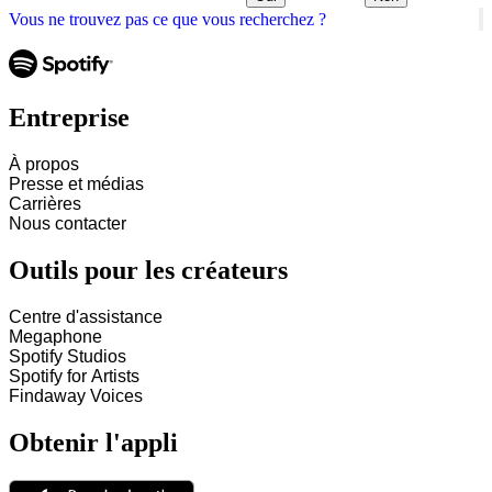
Vous ne trouvez pas ce que vous recherchez ?
Entreprise
À propos
Presse et médias
Carrières
Nous contacter
Outils pour les créateurs
Centre d'assistance
Megaphone
Spotify Studios
Spotify for Artists
Findaway Voices
Obtenir l'appli