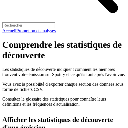
Accueil
Promotion et analyses
Comprendre les statistiques de
découverte
Les statistiques de découverte indiquent comment les membres
trouvent votre émission sur Spotify et ce qu'ils font après l'avoir vue.
Vous avez la possibilité d'exporter chaque section des données sous
forme de fichiers CSV.
Consultez le glossaire des statistiques pour connaître leurs
définitions et les fréquences d'actualisation.
Afficher les statistiques de découverte
d'une émission