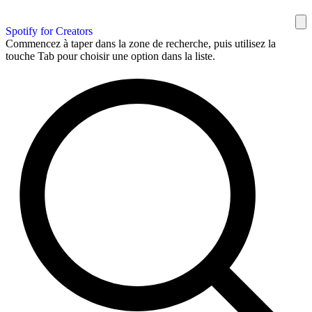
Spotify for Creators
Commencez à taper dans la zone de recherche, puis utilisez la
touche Tab pour choisir une option dans la liste.