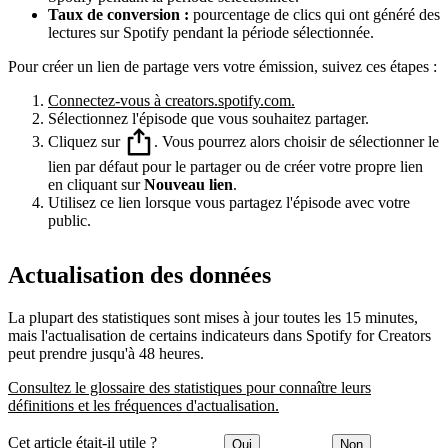
Taux de conversion :
pourcentage de clics qui ont généré des
lectures sur Spotify pendant la période sélectionnée.
Pour créer un lien de partage vers votre émission, suivez ces étapes :
Connectez-vous à creators.spotify.com.
Sélectionnez l'épisode que vous souhaitez partager.
Cliquez sur
. Vous pourrez alors choisir de sélectionner le
lien par défaut pour le partager ou de créer votre propre lien
en cliquant sur
Nouveau lien
.
Utilisez ce lien lorsque vous partagez l'épisode avec votre
public.
Actualisation des données
La plupart des statistiques sont mises à jour toutes les 15 minutes,
mais l'actualisation de certains indicateurs dans Spotify for Creators
peut prendre jusqu'à 48 heures.
Consultez le glossaire des statistiques pour connaître leurs
définitions et les fréquences d'actualisation.
Cet article était-il utile ?
Oui
Non