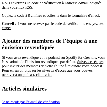
Nous enverrons un code de vérification à l'adresse e-mail indiquée
dans votre flux RSS.
Copiez le code à 8 chiffres et collez-le dans le formulaire d'envoi.
Conseil
: si vous ne recevez pas le code de vérification,
essayez ces
étapes
.
Ajouter des membres de l'équipe à une
émission revendiquée
Si vous avez revendiqué votre podcast sur Spotify for Creators, vous
êtes l'admin de l'émission revendiquée par défaut.
Suivez ces étapes
pour inviter des membres de votre équipe à rejoindre votre podcast.
Pour en savoir plus sur les
niveaux d'accès que vous pouvez
octroyer à un podcast, cliquez ici.
Articles similaires
Je ne reçois pas l'e-mail de vérification