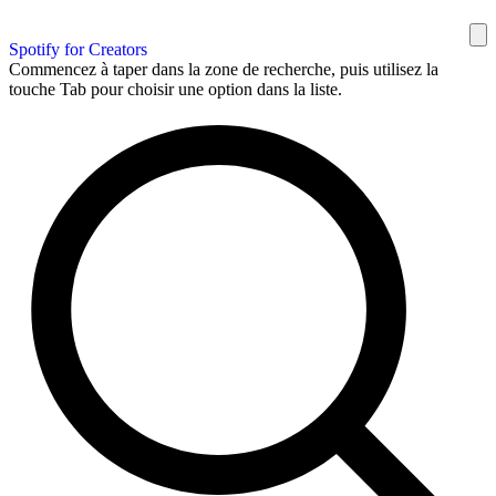
Spotify for Creators
Commencez à taper dans la zone de recherche, puis utilisez la
touche Tab pour choisir une option dans la liste.