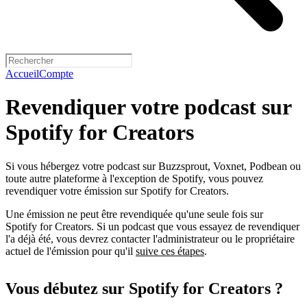
Accueil
Compte
Revendiquer votre podcast sur
Spotify for Creators
Si vous hébergez votre podcast sur Buzzsprout, Voxnet, Podbean ou
toute autre plateforme à l'exception de Spotify, vous pouvez
revendiquer votre émission sur Spotify for Creators.
Une émission ne peut être revendiquée qu'une seule fois sur
Spotify for Creators. Si un podcast que vous essayez de revendiquer
l'a déjà été, vous devrez contacter l'administrateur ou le propriétaire
actuel de l'émission pour qu'il
suive ces étapes
.
Vous débutez sur Spotify for Creators ?