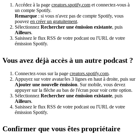
Accédez à la page
creators.spotify.com
et connectez-vous à
un compte Spotify.
Remarque
: si vous n'avez pas de compte Spotify, vous
pouvez
en créer un gratuitement
.
Sélectionnez
Rechercher une émission existante
, puis
Ailleurs
.
Saisissez le flux RSS de votre podcast ou l'URL de votre
émission Spotify.
Vous avez déjà accès à un autre podcast ?
Connectez-vous sur la page
creators.spotify.com
.
Appuyez sur votre avatar/les 3 lignes en haut à droite, puis sur
Ajouter une nouvelle émission
. Sur mobile, vous devez
appuyer sur la flèche au bas de l'écran pour voir cette option.
Sélectionnez
Rechercher une émission existante
, puis
Ailleurs
.
Saisissez le flux RSS de votre podcast ou l'URL de votre
émission Spotify.
Confirmer que vous êtes propriétaire