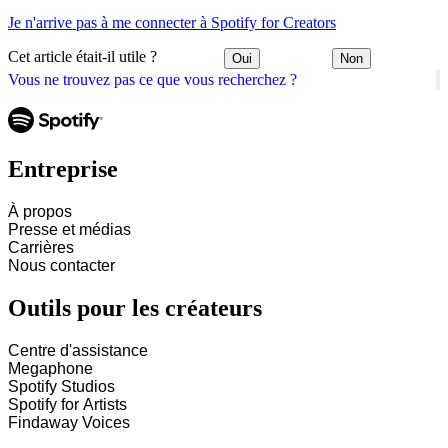
Je n'arrive pas à me connecter à Spotify for Creators
Cet article était-il utile ?
Oui
Non
Vous ne trouvez pas ce que vous recherchez ?
Entreprise
À propos
Presse et médias
Carrières
Nous contacter
Outils pour les créateurs
Centre d'assistance
Megaphone
Spotify Studios
Spotify for Artists
Findaway Voices